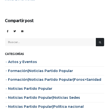
Compartir post
CATEGORÍAS
Actos y Eventos
Formación|Noticias Partido Popular
Formación|Noticias Partido Popular|Foros>Sanidad
Noticias Partido Popular
Noticias Partido Popular|Noticias Sedes
Noticias Partido Popular|Política nacional