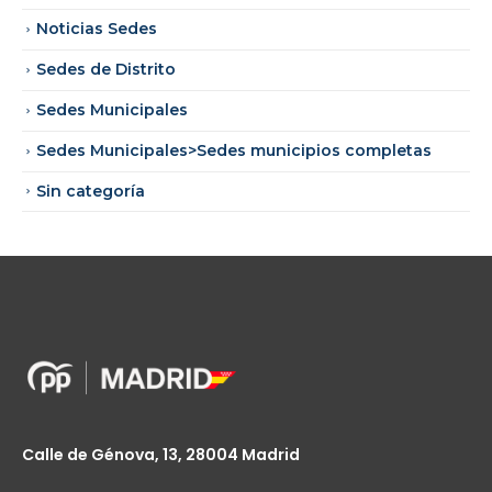
Noticias Sedes
Sedes de Distrito
Sedes Municipales
Sedes Municipales>Sedes municipios completas
Sin categoría
Calle de Génova, 13, 28004 Madrid