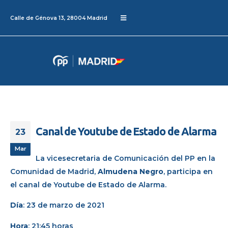
Calle de Génova 13, 28004 Madrid
Canal de Youtube de Estado de Alarma
23
Mar
La vicesecretaria de Comunicación del PP en la
Comunidad de Madrid,
Almudena
Negro
, participa en
el canal de Youtube de Estado de Alarma.
Día
: 23 de marzo de 2021
Hora
: 21:45 horas