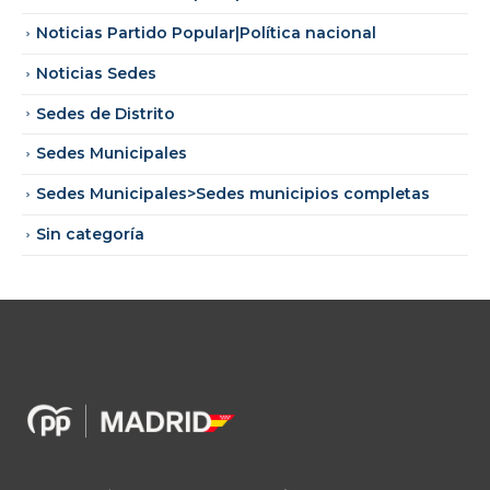
Noticias Partido Popular|Política nacional
Noticias Sedes
Sedes de Distrito
Sedes Municipales
Sedes Municipales>Sedes municipios completas
Sin categoría