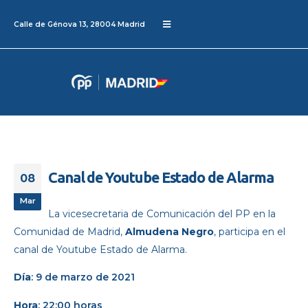
Calle de Génova 13, 28004 Madrid
Canal de Youtube Estado de Alarma
08
Mar
La vicesecretaria de Comunicación del PP en la
Comunidad de Madrid,
Almudena Negro
, participa en el
canal de Youtube Estado de Alarma.
Día
: 9 de marzo de 2021
Hora
: 22:00 horas