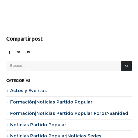
Compartir post
CATEGORÍAS
Actos y Eventos
Formación|Noticias Partido Popular
Formación|Noticias Partido Popular|Foros>Sanidad
Noticias Partido Popular
Noticias Partido Popular|Noticias Sedes