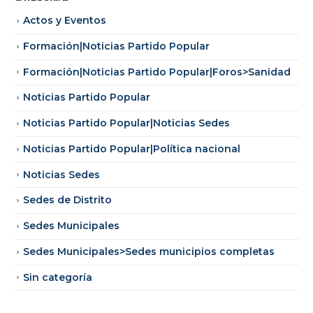
Actos y Eventos
Formación|Noticias Partido Popular
Formación|Noticias Partido Popular|Foros>Sanidad
Noticias Partido Popular
Noticias Partido Popular|Noticias Sedes
Noticias Partido Popular|Política nacional
Noticias Sedes
Sedes de Distrito
Sedes Municipales
Sedes Municipales>Sedes municipios completas
Sin categoría