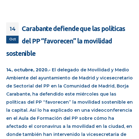
Carabante defiende que las políticas
14
Oct
del PP “favorecen” la movilidad
sostenible
14, octubre, 2020.-
El delegado de Movilidad y Medio
Ambiente del ayuntamiento de Madrid y vicesecretario
de Sectorial del PP en la Comunidad de Madrid, Borja
Carabante, ha defendido este miércoles que las
políticas del PP “favorecen” la movilidad sostenible en
la capital. Así lo ha explicado en una videoconferencia
en el Aula de Formación del PP sobre cómo ha
afectado el coronavirus a la movilidad en la ciudad, en
donde también han intervenido la vicesecretaria de