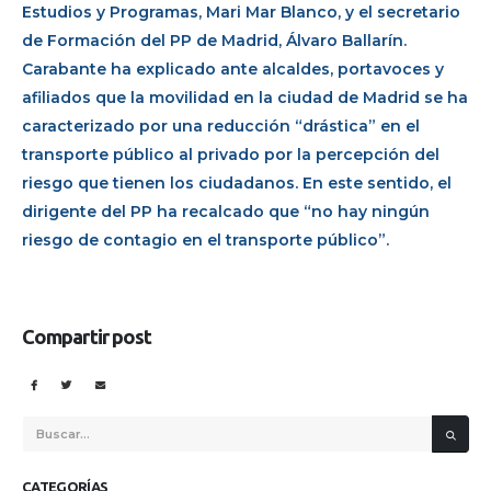
Estudios y Programas, Mari Mar Blanco, y el secretario
de Formación del PP de Madrid, Álvaro Ballarín.
Carabante ha explicado ante alcaldes, portavoces y
afiliados que la movilidad en la ciudad de Madrid se ha
caracterizado por una reducción “drástica” en el
transporte público al privado por la percepción del
riesgo que tienen los ciudadanos. En este sentido, el
dirigente del PP ha recalcado que “no hay ningún
riesgo de contagio en el transporte público”.
Compartir post
CATEGORÍAS