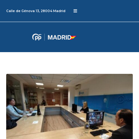
Calle de Génova 13, 28004 Madrid