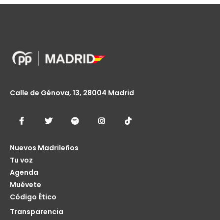
Calle de Génova, 13, 28004 Madrid
Nuevos Madrileños
Tu voz
Agenda
Muévete
Código Ético
Transparencia