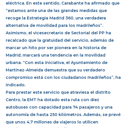
eléctrica. En este sentido, Carabante ha afirmado que
“estamos ante una de las grandes medidas que
recoge la Estrategia Madrid 360, una verdadera
alternativa de movilidad para los madrileños”.
Asimismo, el vicesecretario de Sectorial del PP ha
recalcado que la gratuidad del servicio, además de
marcar un hito por ser pionera en la historia de
Madrid, marcará una tendencia en la movilidad
urbana. “Con esta iniciativa, el Ayuntamiento de
Martínez-Almeida demuestra que su verdadero
compromiso está con los ciudadanos madrileños”, ha
indicado.
Para prestar este servicio que atraviesa el distrito
Centro, la EMT ha dotado esta ruta con diez
autobuses con capacidad para 74 pasajeros y una
autonomía de hasta 250 kilómetros. Además, se prevé
que unos 4,7 millones de viajeros lo utilicen