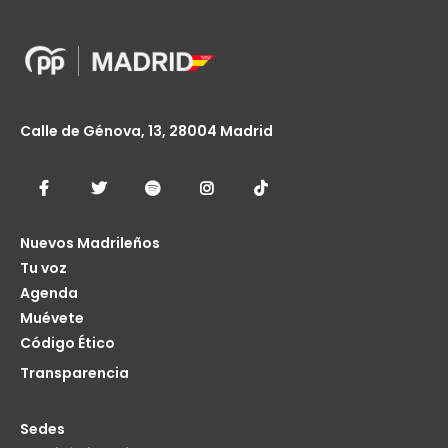
Calle de Génova, 13, 28004 Madrid
Nuevos Madrileños
Tu voz
Agenda
Muévete
Código Ético
Transparencia
Sedes