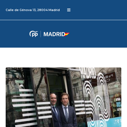
Calle de Génova 13, 28004 Madrid