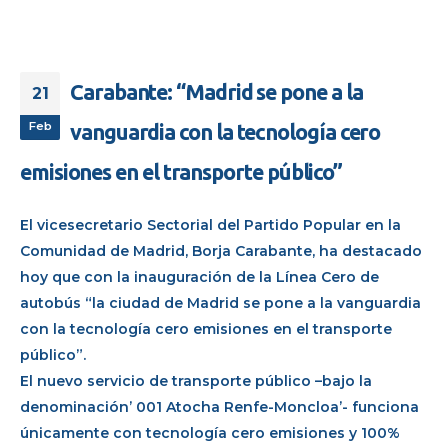
Carabante: “Madrid se pone a la
21
Feb
vanguardia con la tecnología cero
emisiones en el transporte público”
El vicesecretario Sectorial del Partido Popular en la
Comunidad de Madrid, Borja Carabante, ha destacado
hoy que con la inauguración de la Línea Cero de
autobús “la ciudad de Madrid se pone a la vanguardia
con la tecnología cero emisiones en el transporte
público”.
El nuevo servicio de transporte público –bajo la
denominación’ 001 Atocha Renfe-Moncloa’- funciona
únicamente con tecnología cero emisiones y 100%