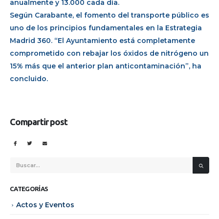
anualmente y 13.000 cada día.
Según Carabante, el fomento del transporte público es
uno de los principios fundamentales en la Estrategia
Madrid 360. “El Ayuntamiento está completamente
comprometido con rebajar los óxidos de nitrógeno un
15% más que el anterior plan anticontaminación”, ha
concluido.
Compartir post
CATEGORÍAS
Actos y Eventos