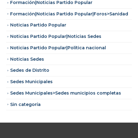
Formación|Noticias Partido Popular
Formación|Noticias Partido Popular|Foros>Sanidad
Noticias Partido Popular
Noticias Partido Popular|Noticias Sedes
Noticias Partido Popular|Política nacional
Noticias Sedes
Sedes de Distrito
Sedes Municipales
Sedes Municipales>Sedes municipios completas
Sin categoría