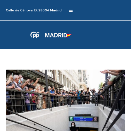
Calle de Génova 13, 28004 Madrid