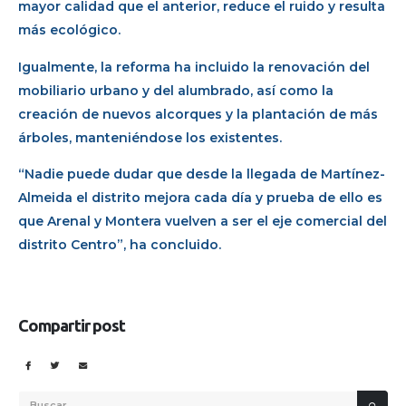
mayor calidad que el anterior, reduce el ruido y resulta
más ecológico.
Igualmente, la reforma ha incluido la renovación del
mobiliario urbano y del alumbrado, así como la
creación de nuevos alcorques y la plantación de más
árboles, manteniéndose los existentes.
“Nadie puede dudar que desde la llegada de Martínez-
Almeida el distrito mejora cada día y prueba de ello es
que Arenal y Montera vuelven a ser el eje comercial del
distrito Centro”, ha concluido.
Compartir post