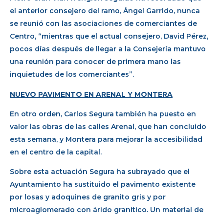
el anterior consejero del ramo, Ángel Garrido, nunca
se reunió con las asociaciones de comerciantes de
Centro, “mientras que el actual consejero, David Pérez,
pocos días después de llegar a la Consejería mantuvo
una reunión para conocer de primera mano las
inquietudes de los comerciantes”.
NUEVO PAVIMENTO EN ARENAL Y MONTERA
En otro orden, Carlos Segura también ha puesto en
valor las obras de las calles Arenal, que han concluido
esta semana, y Montera para mejorar la accesibilidad
en el centro de la capital.
Sobre esta actuación Segura ha subrayado que el
Ayuntamiento ha sustituido el pavimento existente
por losas y adoquines de granito gris y por
microaglomerado con árido granítico. Un material de