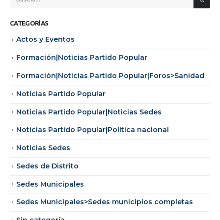
CATEGORÍAS
Actos y Eventos
Formación|Noticias Partido Popular
Formación|Noticias Partido Popular|Foros>Sanidad
Noticias Partido Popular
Noticias Partido Popular|Noticias Sedes
Noticias Partido Popular|Política nacional
Noticias Sedes
Sedes de Distrito
Sedes Municipales
Sedes Municipales>Sedes municipios completas