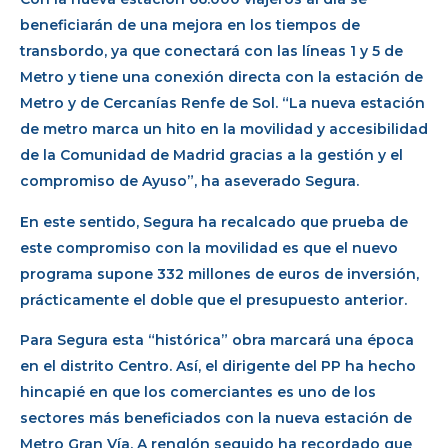
beneficiarán de una mejora en los tiempos de
transbordo, ya que conectará con las líneas 1 y 5 de
Metro y tiene una conexión directa con la estación de
Metro y de Cercanías Renfe de Sol. “La nueva estación
de metro marca un hito en la movilidad y accesibilidad
de la Comunidad de Madrid gracias a la gestión y el
compromiso de Ayuso”, ha aseverado Segura.
En este sentido, Segura ha recalcado que prueba de
este compromiso con la movilidad es que el nuevo
programa supone 332 millones de euros de inversión,
prácticamente el doble que el presupuesto anterior.
Para Segura esta “histórica” obra marcará una época
en el distrito Centro. Así, el dirigente del PP ha hecho
hincapié en que los comerciantes es uno de los
sectores más beneficiados con la nueva estación de
Metro Gran Vía. A renglón seguido ha recordado que