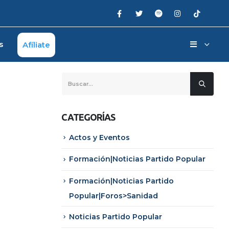
s
Afíliate
CATEGORÍAS
Actos y Eventos
Formación|Noticias Partido Popular
Formación|Noticias Partido
Popular|Foros>Sanidad
Noticias Partido Popular