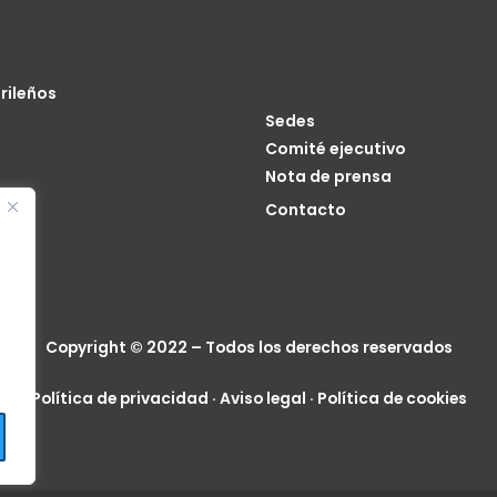
rileños
Sedes
Comité ejecutivo
Nota de prensa
o
Contacto
cia
Copyright © 2022 – Todos los derechos reservados
Política de privacidad
·
Aviso legal
·
Política de cookies