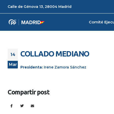
Calle de Génova 13, 28004 Madrid
Comité Ejecu
COLLADO MEDIANO
14
Mar
Presidenta:
Irene Zamora Sánchez
Compartir post