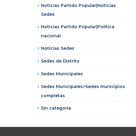
Noticias Partido Popular|Noticias
Sedes
Noticias Partido Popular|Política
nacional
Noticias Sedes
Sedes de Distrito
Sedes Municipales
Sedes Municipales>Sedes municipios
completas
Sin categoría