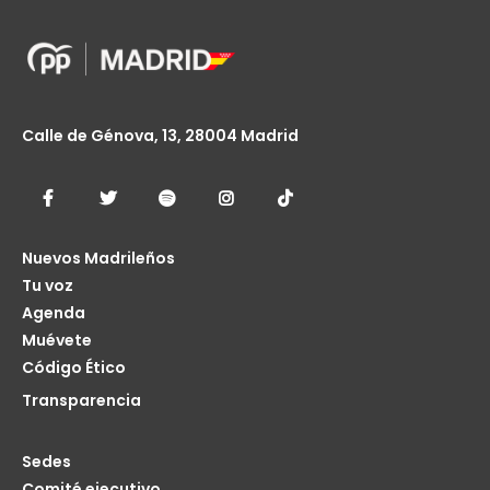
Calle de Génova, 13, 28004 Madrid
Nuevos Madrileños
Tu voz
Agenda
Muévete
Código Ético
Transparencia
Sedes
Comité ejecutivo