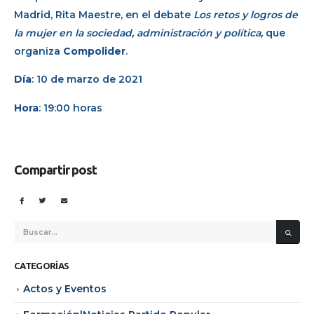
Madrid, Rita Maestre, en el debate
Los retos y logros de
la mujer en la sociedad, administración y política,
que
organiza
Compolider
.
Día
: 10 de marzo de 2021
Hora
: 19:00 horas
Compartir post
CATEGORÍAS
Actos y Eventos