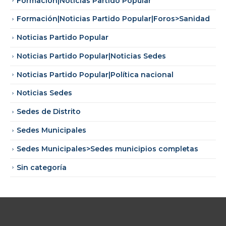
Formación|Noticias Partido Popular
Formación|Noticias Partido Popular|Foros>Sanidad
Noticias Partido Popular
Noticias Partido Popular|Noticias Sedes
Noticias Partido Popular|Política nacional
Noticias Sedes
Sedes de Distrito
Sedes Municipales
Sedes Municipales>Sedes municipios completas
Sin categoría