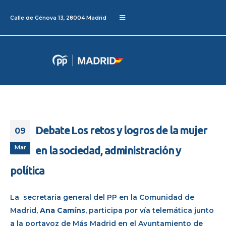
Calle de Génova 13, 28004 Madrid
Debate Los retos y logros de la mujer
09
Mar
en la sociedad, administración y
política
La secretaria general del PP en la Comunidad de
Madrid,
Ana Camíns
, participa por vía telemática junto
a la portavoz de Más Madrid en el Ayuntamiento de