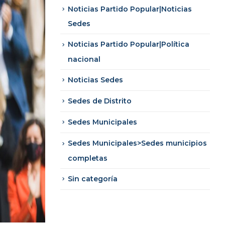
Noticias Partido Popular|Noticias
Sedes
Noticias Partido Popular|Política
nacional
Noticias Sedes
Sedes de Distrito
Sedes Municipales
Sedes Municipales>Sedes municipios
completas
Sin categoría