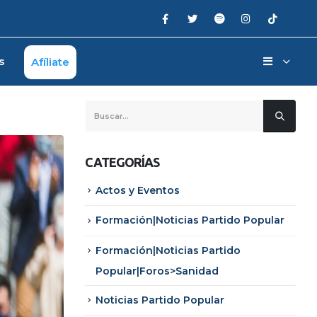
s
Afíliate
CATEGORÍAS
Actos y Eventos
Formación|Noticias Partido Popular
Formación|Noticias Partido
Popular|Foros>Sanidad
Noticias Partido Popular