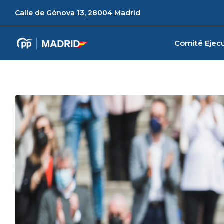
Calle de Génova 13, 28004 Madrid
Comité Ejecu