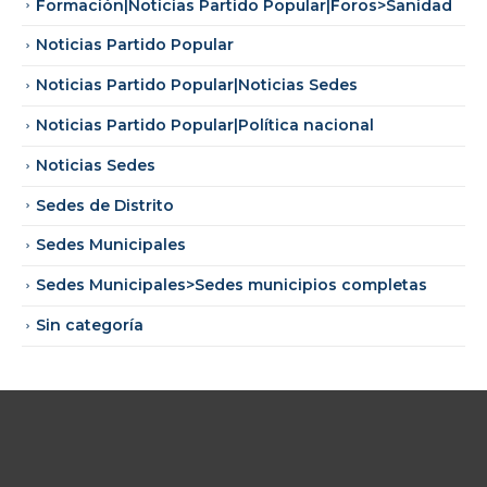
Formación|Noticias Partido Popular|Foros>Sanidad
Noticias Partido Popular
Noticias Partido Popular|Noticias Sedes
Noticias Partido Popular|Política nacional
Noticias Sedes
Sedes de Distrito
Sedes Municipales
Sedes Municipales>Sedes municipios completas
Sin categoría