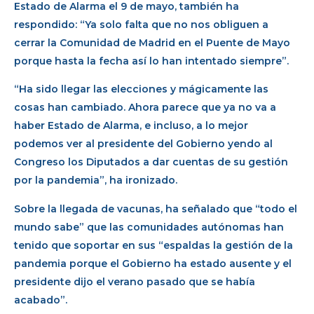
Estado de Alarma el 9 de mayo, también ha
respondido: “Ya solo falta que no nos obliguen a
cerrar la Comunidad de Madrid en el Puente de Mayo
porque hasta la fecha así lo han intentado siempre”.
“Ha sido llegar las elecciones y mágicamente las
cosas han cambiado. Ahora parece que ya no va a
haber Estado de Alarma, e incluso, a lo mejor
podemos ver al presidente del Gobierno yendo al
Congreso los Diputados a dar cuentas de su gestión
por la pandemia”, ha ironizado.
Sobre la llegada de vacunas, ha señalado que “todo el
mundo sabe” que las comunidades autónomas han
tenido que soportar en sus “espaldas la gestión de la
pandemia porque el Gobierno ha estado ausente y el
presidente dijo el verano pasado que se había
acabado”.