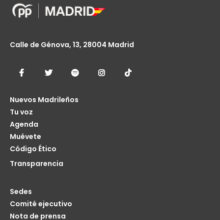
Calle de Génova, 13, 28004 Madrid
Nuevos Madrileños
Tu voz
Agenda
Muévete
Código Ético
Transparencia
Sedes
Comité ejecutivo
Nota de prensa