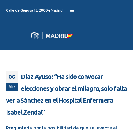
Calle de Génova 13, 28004 Madrid
Díaz Ayuso: “Ha sido convocar
06
Abr
elecciones y obrar el milagro, solo falta
ver a Sánchez en el Hospital Enfermera
Isabel Zendal”
Preguntada por la posibilidad de que se levante el