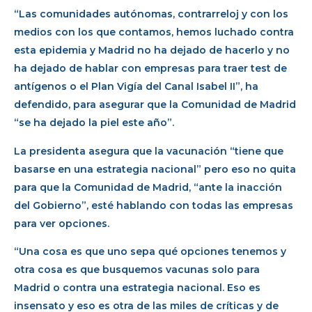
“Las comunidades autónomas, contrarreloj y con los
medios con los que contamos, hemos luchado contra
esta epidemia y Madrid no ha dejado de hacerlo y no
ha dejado de hablar con empresas para traer test de
antígenos o el Plan Vigía del Canal Isabel II”, ha
defendido, para asegurar que la Comunidad de Madrid
“se ha dejado la piel este año”.
La presidenta asegura que la vacunación “tiene que
basarse en una estrategia nacional” pero eso no quita
para que la Comunidad de Madrid, “ante la inacción
del Gobierno”, esté hablando con todas las empresas
para ver opciones.
“Una cosa es que uno sepa qué opciones tenemos y
otra cosa es que busquemos vacunas solo para
Madrid o contra una estrategia nacional. Eso es
insensato y eso es otra de las miles de críticas y de