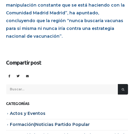
manipulación constante que se está haciendo con la
Comunidad Madrid Madrid”, ha apuntado,
concluyendo que la región “nunca buscaría vacunas
para sí misma ni nunca iría contra una estrategia
nacional de vacunación”.
Compartir post
CATEGORÍAS
Actos y Eventos
Formación|Noticias Partido Popular