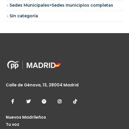
Sedes Municipales>Sedes municipios completas
Sin categoría
Calle de Génova, 13, 28004 Madrid
Nuevos Madrileños
Tu voz