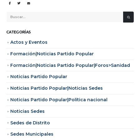
CATEGORÍAS
Actos y Eventos
Formación|Noticias Partido Popular
Formación|Noticias Partido Popular|Foros>Sanidad
Noticias Partido Popular
Noticias Partido Popular|Noticias Sedes
Noticias Partido Popular|Política nacional
Noticias Sedes
Sedes de Distrito
Sedes Municipales