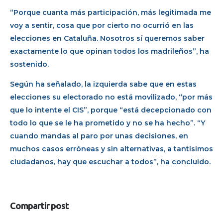
“Porque cuanta más participación, más legitimada me
voy a sentir, cosa que por cierto no ocurrió en las
elecciones en Cataluña. Nosotros sí queremos saber
exactamente lo que opinan todos los madrileños”, ha
sostenido.
Según ha señalado, la izquierda sabe que en estas
elecciones su electorado no está movilizado, “por más
que lo intente el CIS”, porque “está decepcionado con
todo lo que se le ha prometido y no se ha hecho”. “Y
cuando mandas al paro por unas decisiones, en
muchos casos erróneas y sin alternativas, a tantísimos
ciudadanos, hay que escuchar a todos”, ha concluido.
Compartir post