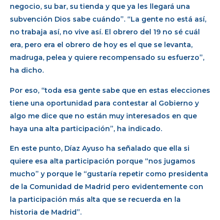
negocio, su bar, su tienda y que ya les llegará una
subvención Dios sabe cuándo”. “La gente no está así,
no trabaja así, no vive así. El obrero del 19 no sé cuál
era, pero era el obrero de hoy es el que se levanta,
madruga, pelea y quiere recompensado su esfuerzo”,
ha dicho.
Por eso, “toda esa gente sabe que en estas elecciones
tiene una oportunidad para contestar al Gobierno y
algo me dice que no están muy interesados en que
haya una alta participación”, ha indicado.
En este punto, Díaz Ayuso ha señalado que ella si
quiere esa alta participación porque “nos jugamos
mucho” y porque le “gustaría repetir como presidenta
de la Comunidad de Madrid pero evidentemente con
la participación más alta que se recuerda en la
historia de Madrid”.