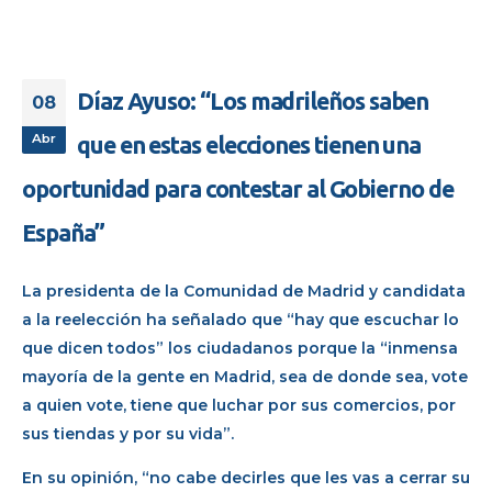
Díaz Ayuso: “Los madrileños saben
08
Abr
que en estas elecciones tienen una
oportunidad para contestar al Gobierno de
España”
La presidenta de la Comunidad de Madrid y candidata
a la reelección ha señalado que “hay que escuchar lo
que dicen todos” los ciudadanos porque la “inmensa
mayoría de la gente en Madrid, sea de donde sea, vote
a quien vote, tiene que luchar por sus comercios, por
sus tiendas y por su vida”.
En su opinión, “no cabe decirles que les vas a cerrar su