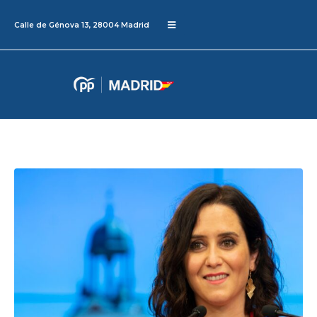
Calle de Génova 13, 28004 Madrid