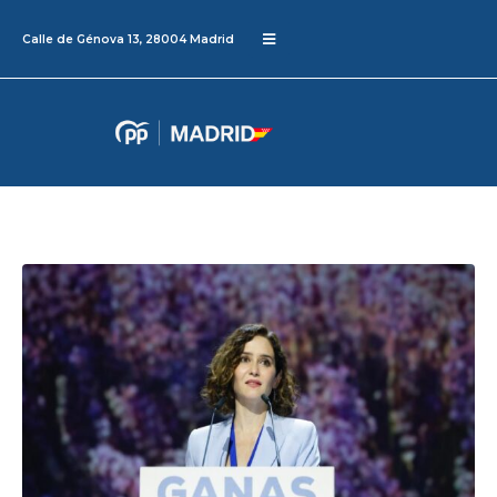
Calle de Génova 13, 28004 Madrid