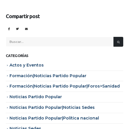
Compartir post
CATEGORÍAS
Actos y Eventos
Formación|Noticias Partido Popular
Formación|Noticias Partido Popular|Foros>Sanidad
Noticias Partido Popular
Noticias Partido Popular|Noticias Sedes
Noticias Partido Popular|Política nacional
Noticias Sedes