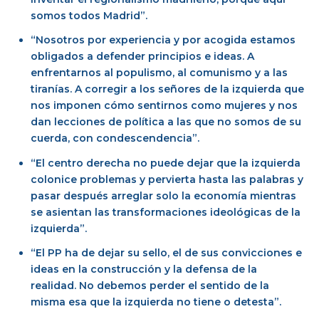
somos todos Madrid”.
“Nosotros por experiencia y por acogida estamos
obligados a defender principios e ideas. A
enfrentarnos al populismo, al comunismo y a las
tiranías. A corregir a los señores de la izquierda que
nos imponen cómo sentirnos como mujeres y nos
dan lecciones de política a las que no somos de su
cuerda, con condescendencia”.
“El centro derecha no puede dejar que la izquierda
colonice problemas y pervierta hasta las palabras y
pasar después arreglar solo la economía mientras
se asientan las transformaciones ideológicas de la
izquierda”.
“El PP ha de dejar su sello, el de sus convicciones e
ideas en la construcción y la defensa de la
realidad. No debemos perder el sentido de la
misma esa que la izquierda no tiene o detesta”.