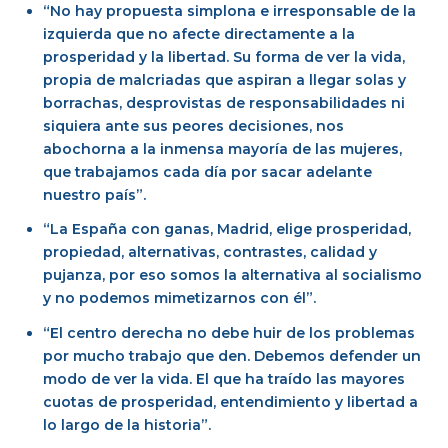
“No hay propuesta simplona e irresponsable de la
izquierda que no afecte directamente a la
prosperidad y la libertad. Su forma de ver la vida,
propia de malcriadas que aspiran a llegar solas y
borrachas, desprovistas de responsabilidades ni
siquiera ante sus peores decisiones, nos
abochorna a la inmensa mayoría de las mujeres,
que trabajamos cada día por sacar adelante
nuestro país”.
“La España con ganas, Madrid, elige prosperidad,
propiedad, alternativas, contrastes, calidad y
pujanza, por eso somos la alternativa al socialismo
y no podemos mimetizarnos con él”.
“El centro derecha no debe huir de los problemas
por mucho trabajo que den. Debemos defender un
modo de ver la vida. El que ha traído las mayores
cuotas de prosperidad, entendimiento y libertad a
lo largo de la historia”.