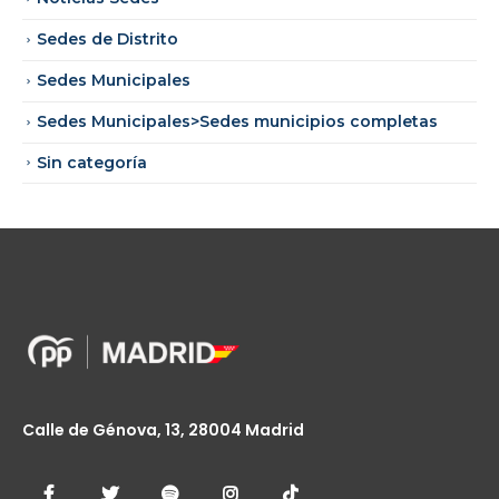
Sedes de Distrito
Sedes Municipales
Sedes Municipales>Sedes municipios completas
Sin categoría
Calle de Génova, 13, 28004 Madrid