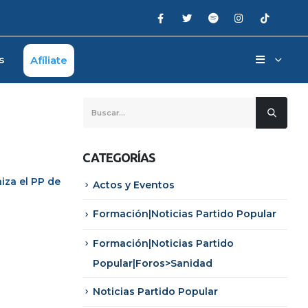
s
Afíliate
CATEGORÍAS
niza el PP de
Actos y Eventos
Formación|Noticias Partido Popular
Formación|Noticias Partido
Popular|Foros>Sanidad
Noticias Partido Popular