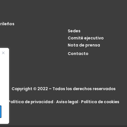
rileños
Sedes
Comité ejecutivo
Nota de prensa
o
Contacto
cia
Copyright © 2022 – Todos los derechos reservados
Política de privacidad
·
Aviso legal
·
Política de cookies