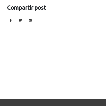
Compartir post