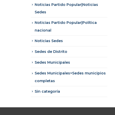
Noticias Partido Popular|Noticias
Sedes
Noticias Partido Popular|Política
nacional
Noticias Sedes
Sedes de Distrito
Sedes Municipales
Sedes Municipales>Sedes municipios
completas
Sin categoría