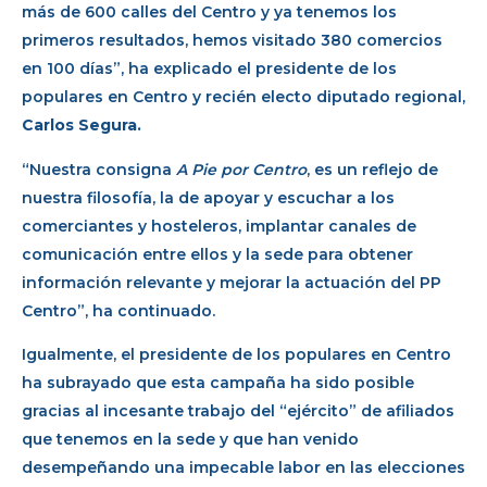
más de 600 calles del Centro y ya tenemos los
primeros resultados, hemos visitado 380 comercios
en 100 días”, ha explicado el presidente de los
populares en Centro y recién electo diputado regional,
Carlos Segura.
“Nuestra consigna
A Pie por Centro
, es un reflejo de
nuestra filosofía, la de apoyar y escuchar a los
comerciantes y hosteleros, implantar canales de
comunicación entre ellos y la sede para obtener
información relevante y mejorar la actuación del PP
Centro”, ha continuado.
Igualmente, el presidente de los populares en Centro
ha subrayado que esta campaña ha sido posible
gracias al incesante trabajo del “ejército” de afiliados
que tenemos en la sede y que han venido
desempeñando una impecable labor en las elecciones