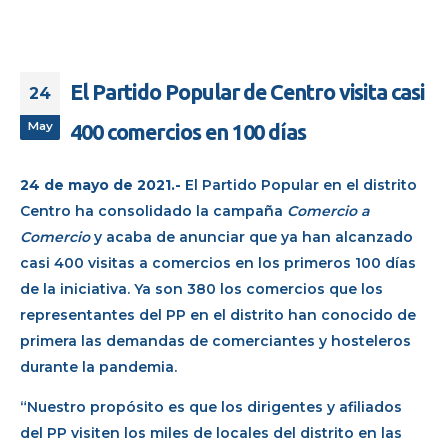
El Partido Popular de Centro visita casi
24
May
400 comercios en 100 días
24 de mayo de 2021.-
El Partido Popular en el distrito
Centro ha consolidado la campaña
Comercio a
Comercio
y acaba de anunciar que ya han alcanzado
casi 400 visitas a comercios en los primeros 100 días
de la iniciativa. Ya son 380 los comercios que los
representantes del PP en el distrito han conocido de
primera las demandas de comerciantes y hosteleros
durante la pandemia.
“Nuestro propósito es que los dirigentes y afiliados
del PP visiten los miles de locales del distrito en las