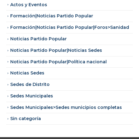
Actos y Eventos
Formación|Noticias Partido Popular
Formación|Noticias Partido Popular|Foros>Sanidad
Noticias Partido Popular
Noticias Partido Popular|Noticias Sedes
Noticias Partido Popular|Política nacional
Noticias Sedes
Sedes de Distrito
Sedes Municipales
Sedes Municipales>Sedes municipios completas
Sin categoría