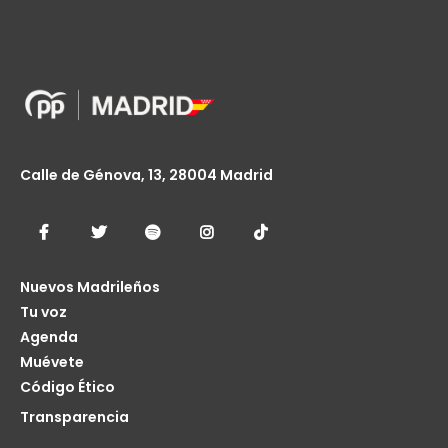
Calle de Génova, 13, 28004 Madrid
Nuevos Madrileños
Tu voz
Agenda
Muévete
Código Ético
Transparencia