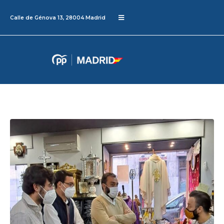
Calle de Génova 13, 28004 Madrid