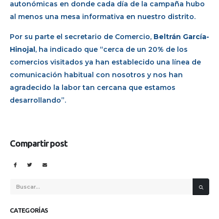
autonómicas en donde cada día de la campaña hubo
al menos una mesa informativa en nuestro distrito.
Por su parte el secretario de Comercio,
Beltrán García-
Hinojal
, ha indicado que “cerca de un 20% de los
comercios visitados ya han establecido una línea de
comunicación habitual con nosotros y nos han
agradecido la labor tan cercana que estamos
desarrollando”.
Compartir post
CATEGORÍAS