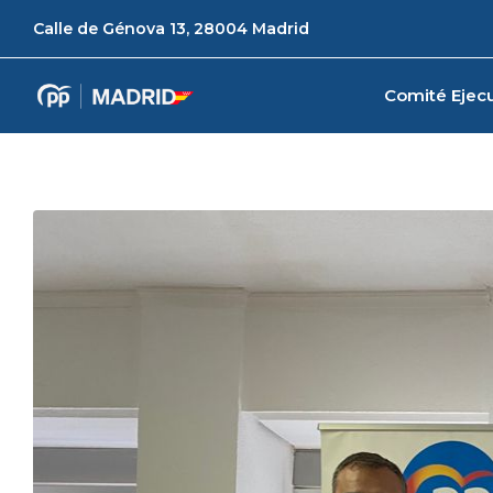
Calle de Génova 13, 28004 Madrid
Comité Ejecu