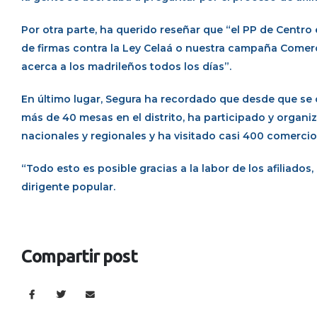
Por otra parte, ha querido reseñar que “el PP de Centro
de firmas contra la Ley Celaá o nuestra campaña Come
acerca a los madrileños todos los días”.
En último lugar, Segura ha recordado que desde que se 
más de 40 mesas en el distrito, ha participado y organi
nacionales y regionales y ha visitado casi 400 comercios
“Todo esto es posible gracias a la labor de los afiliados
dirigente popular.
Compartir post