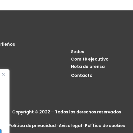
rileños
Sedes
Comité ejecutivo
Nota de prensa
o
Contacto
cia
Copyright © 2022 – Todos los derechos reservados
Política de privacidad
·
Aviso legal
·
Política de cookies