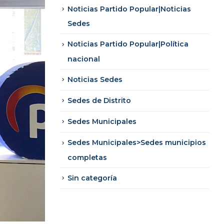
Noticias Partido Popular|Noticias
Sedes
Noticias Partido Popular|Política
nacional
Noticias Sedes
Sedes de Distrito
Sedes Municipales
Sedes Municipales>Sedes municipios
completas
Sin categoría