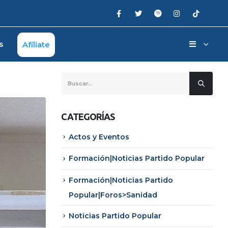
s
Afíliate
CATEGORÍAS
Actos y Eventos
Formación|Noticias Partido Popular
Formación|Noticias Partido
Popular|Foros>Sanidad
Noticias Partido Popular