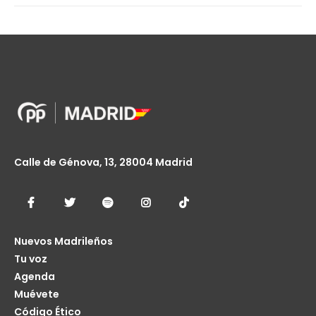
Calle de Génova, 13, 28004 Madrid
Nuevos Madrileños
Tu voz
Agenda
Muévete
Código Ético