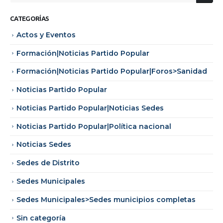
CATEGORÍAS
Actos y Eventos
Formación|Noticias Partido Popular
Formación|Noticias Partido Popular|Foros>Sanidad
Noticias Partido Popular
Noticias Partido Popular|Noticias Sedes
Noticias Partido Popular|Política nacional
Noticias Sedes
Sedes de Distrito
Sedes Municipales
Sedes Municipales>Sedes municipios completas
Sin categoría