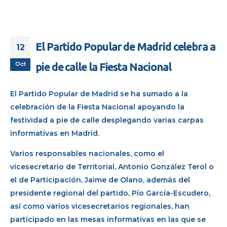
El Partido Popular de Madrid celebra a
12
Oct
pie de calle la Fiesta Nacional
El Partido Popular de Madrid se ha sumado a la
celebración de la Fiesta Nacional apoyando la
festividad a pie de calle desplegando varias carpas
informativas en Madrid.
Varios responsables nacionales, como el
vicesecretario de Territorial, Antonio González Terol o
el de Participación, Jaime de Olano, además del
presidente regional del partido, Pío García-Escudero,
así como varios vicesecretarios regionales, han
participado en las mesas informativas en las que se