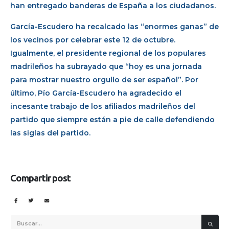
han entregado banderas de España a los ciudadanos.
García-Escudero ha recalcado las “enormes ganas” de
los vecinos por celebrar este 12 de octubre.
Igualmente, el presidente regional de los populares
madrileños ha subrayado que “hoy es una jornada
para mostrar nuestro orgullo de ser español”. Por
último, Pío García-Escudero ha agradecido el
incesante trabajo de los afiliados madrileños del
partido que siempre están a pie de calle defendiendo
las siglas del partido.
Compartir post