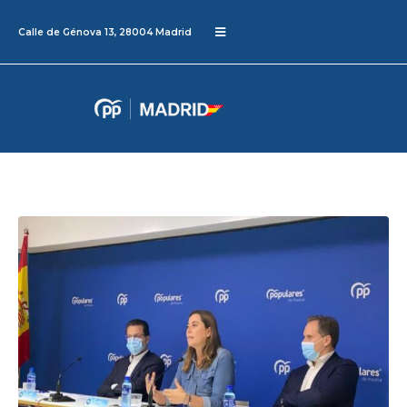
Calle de Génova 13, 28004 Madrid