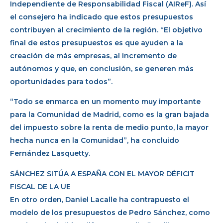
Independiente de Responsabilidad Fiscal (AIReF). Así
el consejero ha indicado que estos presupuestos
contribuyen al crecimiento de la región. “El objetivo
final de estos presupuestos es que ayuden a la
creación de más empresas, al incremento de
autónomos y que, en conclusión, se generen más
oportunidades para todos”.
“Todo se enmarca en un momento muy importante
para la Comunidad de Madrid, como es la gran bajada
del impuesto sobre la renta de medio punto, la mayor
hecha nunca en la Comunidad”, ha concluido
Fernández Lasquetty.
SÁNCHEZ SITÚA A ESPAÑA CON EL MAYOR DÉFICIT
FISCAL DE LA UE
En otro orden, Daniel Lacalle ha contrapuesto el
modelo de los presupuestos de Pedro Sánchez, como