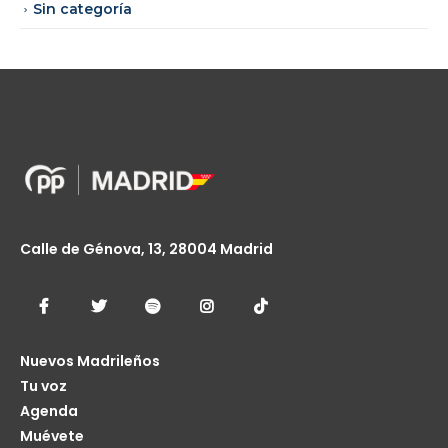
Sin categoría
Calle de Génova, 13, 28004 Madrid
Nuevos Madrileños
Tu voz
Agenda
Muévete