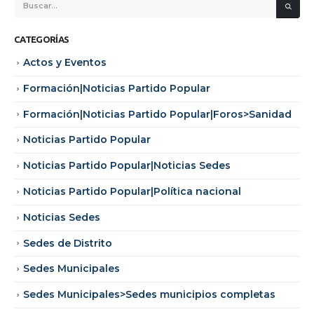
CATEGORÍAS
Actos y Eventos
Formación|Noticias Partido Popular
Formación|Noticias Partido Popular|Foros>Sanidad
Noticias Partido Popular
Noticias Partido Popular|Noticias Sedes
Noticias Partido Popular|Política nacional
Noticias Sedes
Sedes de Distrito
Sedes Municipales
Sedes Municipales>Sedes municipios completas