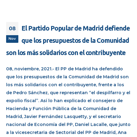
El Partido Popular de Madrid defiende
08
Nov
que los presupuestos de la Comunidad
son los más solidarios con el contribuyente
08, noviembre, 2021.- El PP de Madrid ha defendido
que los presupuestos de la Comunidad de Madrid son
los más solidarios con el contribuyente, frente a los
de Pedro Sánchez, que representan “el despilfarro y el
expolio fiscal”. Así lo han explicado el consejero de
Hacienda y Función Pública de la Comunidad de
Madrid, Javier Fernández Lasquetty, y el secretario
nacional de Economía del PP, Daniel Lacalle, que junto
a la vicesecretaria de Sectorial del PP de Madrid, Ana