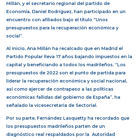
Millán, y el secretario regional del partido de
Economía, Daniel Rodríguez, han participado en un
encuentro con afiliados bajo el título “Unos
presupuestos para la recuperación económica y
social”.
Al inicio, Ana Millán ha recalcado que en Madrid el
Partido Popular lleva 17 años bajando impuestos en la
capital y beneficiando a todos los madrileños. “Los
presupuestos de 2022 son el punto de partida para
liderar la recuperación económica y social nacional,
así como ejercer de contrapeso a las políticas
económicas fallidas del gobierno de España”, ha
señalado la vicesecretaria de Sectorial.
Por su parte, Fernández Lasquetty ha recordado que
los presupuestos madrileños parten de un
diagnóstico real respaldados por la Autoridad