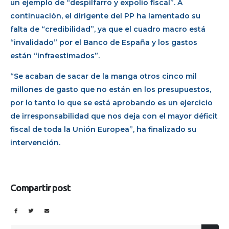
un ejemplo de “despilfarro y expolio fiscal”. A
continuación, el dirigente del PP ha lamentado su
falta de “credibilidad”, ya que el cuadro macro está
“invalidado” por el Banco de España y los gastos
están “infraestimados”.
“Se acaban de sacar de la manga otros cinco mil
millones de gasto que no están en los presupuestos,
por lo tanto lo que se está aprobando es un ejercicio
de irresponsabilidad que nos deja con el mayor déficit
fiscal de toda la Unión Europea”, ha finalizado su
intervención.
Compartir post