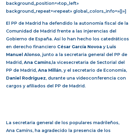
background_position=»top_left»
background_repeat=»repeat» global_colors_info=»{}»]
El PP de Madrid ha defendido la autonomía fiscal de la
Comunidad de Madrid frente a las injerencias del
Gobierno de España. Así lo han hecho los catedráticos
en derecho financiero
César García Novoa
y
Luis
Manuel Alonso
, junto a la secretaria general del PP de
Madrid,
Ana Camíns
,la vicesecretaria de Sectorial del
PP de Madrid,
Ana Millán
, y el secretario de Economía,
Daniel Rodríguez
, durante una videoconferencia con
cargos y afiliados del PP de Madrid.
La secretaria general de los populares madrileños,
Ana Camíns, ha agradecido la presencia de los