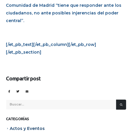
Comunidad de Madrid “tiene que responder ante los
ciudadanos, no ante posibles injerencias del poder
central”.
[/et_pb_text][/et_pb_column][/et_pb_row]
[/et_pb_section]
Compartir post
CATEGORÍAS
Actos y Eventos