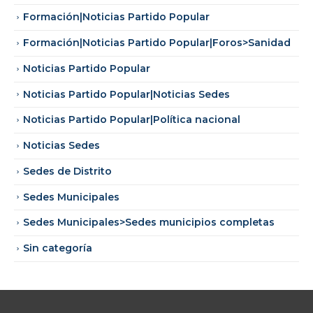
Formación|Noticias Partido Popular
Formación|Noticias Partido Popular|Foros>Sanidad
Noticias Partido Popular
Noticias Partido Popular|Noticias Sedes
Noticias Partido Popular|Política nacional
Noticias Sedes
Sedes de Distrito
Sedes Municipales
Sedes Municipales>Sedes municipios completas
Sin categoría