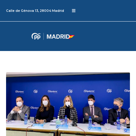
Calle de Génova 13, 28004 Madrid