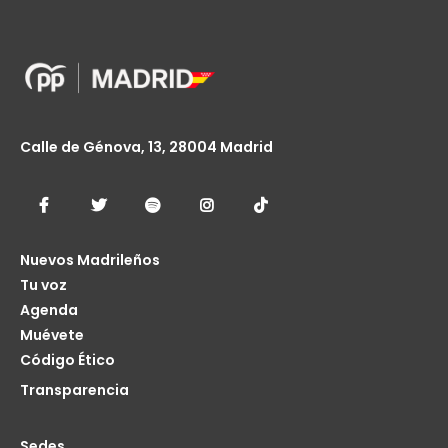
Calle de Génova, 13, 28004 Madrid
Nuevos Madrileños
Tu voz
Agenda
Muévete
Código Ético
Transparencia
Sedes