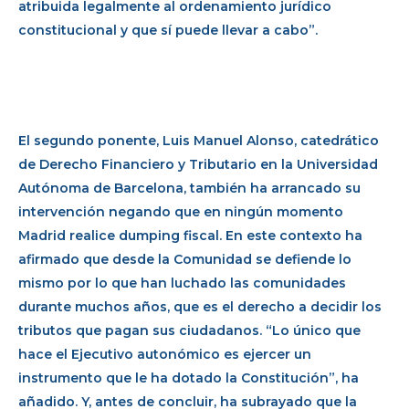
atribuida legalmente al ordenamiento jurídico
constitucional y que sí puede llevar a cabo”.
El segundo ponente, Luis Manuel Alonso, catedrático
de Derecho Financiero y Tributario en la Universidad
Autónoma de Barcelona, también ha arrancado su
intervención negando que en ningún momento
Madrid realice dumping fiscal. En este contexto ha
afirmado que desde la Comunidad se defiende lo
mismo por lo que han luchado las comunidades
durante muchos años, que es el derecho a decidir los
tributos que pagan sus ciudadanos. “Lo único que
hace el Ejecutivo autonómico es ejercer un
instrumento que le ha dotado la Constitución”, ha
añadido. Y, antes de concluir, ha subrayado que la