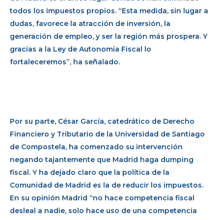
todos los impuestos propios. “Esta medida, sin lugar a
dudas, favorece la atracción de inversión, la
generación de empleo, y ser la región más prospera. Y
gracias a la Ley de Autonomía Fiscal lo
fortaleceremos”, ha señalado.
Por su parte, César García, catedrático de Derecho
Financiero y Tributario de la Universidad de Santiago
de Compostela, ha comenzado su intervención
negando tajantemente que Madrid haga dumping
fiscal. Y ha dejado claro que la política de la
Comunidad de Madrid es la de reducir los impuestos.
En su opinión Madrid “no hace competencia fiscal
desleal a nadie, solo hace uso de una competencia