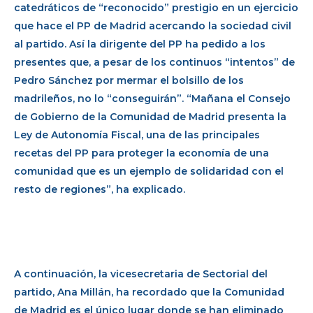
catedráticos de “reconocido” prestigio en un ejercicio
que hace el PP de Madrid acercando la sociedad civil
al partido. Así la dirigente del PP ha pedido a los
presentes que, a pesar de los continuos “intentos” de
Pedro Sánchez por mermar el bolsillo de los
madrileños, no lo “conseguirán”. “Mañana el Consejo
de Gobierno de la Comunidad de Madrid presenta la
Ley de Autonomía Fiscal, una de las principales
recetas del PP para proteger la economía de una
comunidad que es un ejemplo de solidaridad con el
resto de regiones”, ha explicado.
A continuación, la vicesecretaria de Sectorial del
partido, Ana Millán, ha recordado que la Comunidad
de Madrid es el único lugar donde se han eliminado