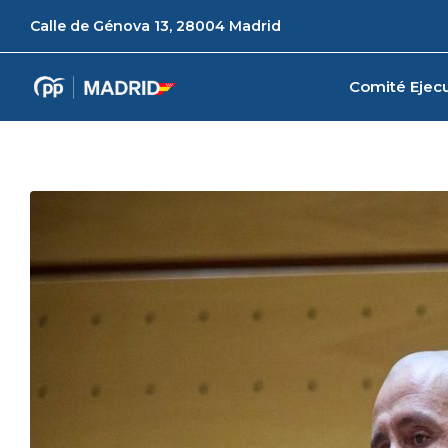
Calle de Génova 13, 28004 Madrid
Comité Ejecu