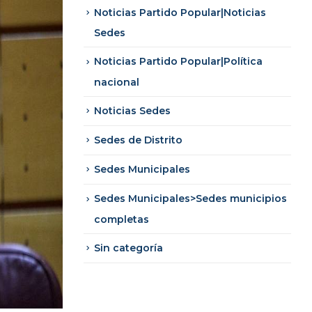
Noticias Partido Popular|Noticias
Sedes
Noticias Partido Popular|Política
nacional
Noticias Sedes
Sedes de Distrito
Sedes Municipales
Sedes Municipales>Sedes municipios
completas
Sin categoría