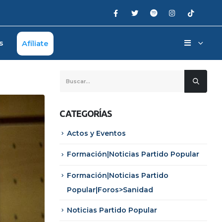
s
Afíliate
CATEGORÍAS
Actos y Eventos
Formación|Noticias Partido Popular
Formación|Noticias Partido
Popular|Foros>Sanidad
Noticias Partido Popular