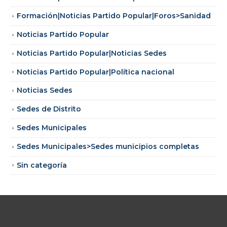
Formación|Noticias Partido Popular|Foros>Sanidad
Noticias Partido Popular
Noticias Partido Popular|Noticias Sedes
Noticias Partido Popular|Política nacional
Noticias Sedes
Sedes de Distrito
Sedes Municipales
Sedes Municipales>Sedes municipios completas
Sin categoría