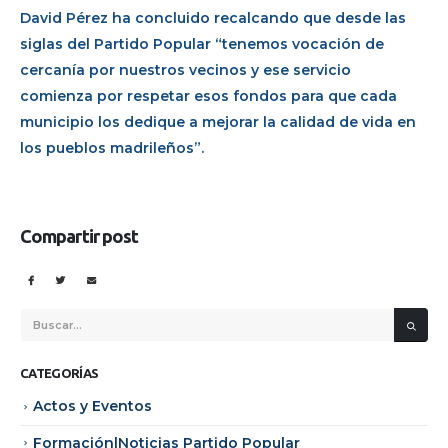
David Pérez ha concluido recalcando que desde las
siglas del Partido Popular “tenemos vocación de
cercanía por nuestros vecinos y ese servicio
comienza por respetar esos fondos para que cada
municipio los dedique a mejorar la calidad de vida en
los pueblos madrileños”.
Compartir post
CATEGORÍAS
Actos y Eventos
Formación|Noticias Partido Popular