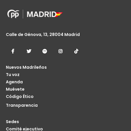
Calle de Génova, 13, 28004 Madrid
Nuevos Madrileños
Tu voz
Agenda
Muévete
Código Ético
Transparencia
Sedes
Comité ejecutivo