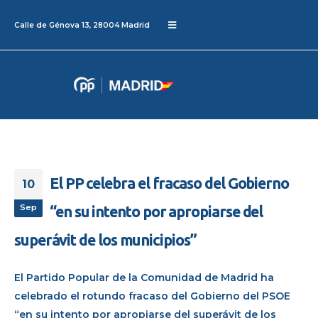
Calle de Génova 13, 28004 Madrid
El PP celebra el fracaso del Gobierno
10
Sep
“en su intento por apropiarse del
superávit de los municipios”
El Partido Popular de la Comunidad de Madrid ha
celebrado el rotundo fracaso del Gobierno del PSOE
“en su intento por apropiarse del superávit de los