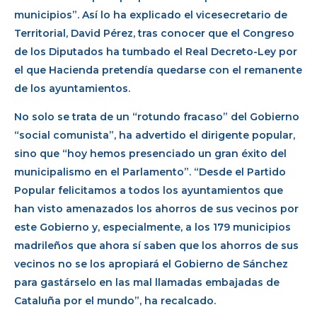
municipios”. Así lo ha explicado el vicesecretario de
Territorial, David Pérez, tras conocer que el Congreso
de los Diputados ha tumbado el Real Decreto-Ley por
el que Hacienda pretendía quedarse con el remanente
de los ayuntamientos.
No solo se trata de un “rotundo fracaso” del Gobierno
“social comunista”, ha advertido el dirigente popular,
sino que “hoy hemos presenciado un gran éxito del
municipalismo en el Parlamento”. “Desde el Partido
Popular felicitamos a todos los ayuntamientos que
han visto amenazados los ahorros de sus vecinos por
este Gobierno y, especialmente, a los 179 municipios
madrileños que ahora sí saben que los ahorros de sus
vecinos no se los apropiará el Gobierno de Sánchez
para gastárselo en las mal llamadas embajadas de
Cataluña por el mundo”, ha recalcado.