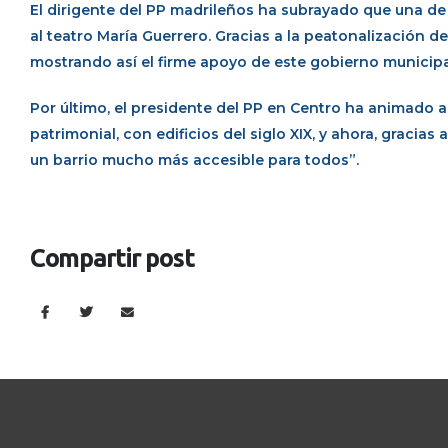
El dirigente del PP madrileños ha subrayado que una de
al teatro María Guerrero. Gracias a la peatonalización d
mostrando así el firme apoyo de este gobierno municipal
Por último, el presidente del PP en Centro ha animado a 
patrimonial, con edificios del siglo XIX, y ahora, gracia
un barrio mucho más accesible para todos”.
Compartir post