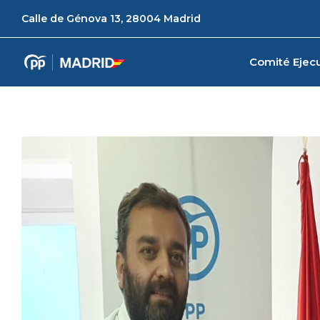
Calle de Génova 13, 28004 Madrid
Comité Ejecu