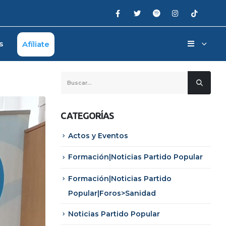
s
Afíliate
CATEGORÍAS
Actos y Eventos
Formación|Noticias Partido Popular
Formación|Noticias Partido
Popular|Foros>Sanidad
Noticias Partido Popular