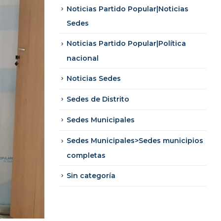
Noticias Partido Popular|Noticias
Sedes
Noticias Partido Popular|Política
nacional
Noticias Sedes
Sedes de Distrito
Sedes Municipales
Sedes Municipales>Sedes municipios
completas
Sin categoría