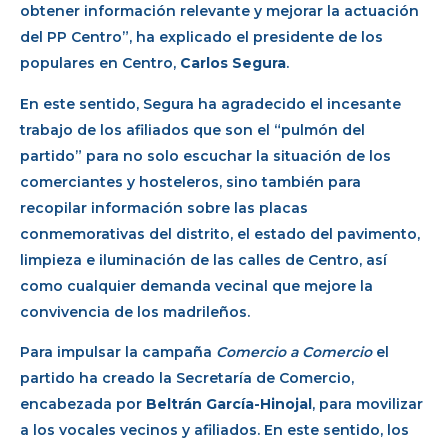
obtener información relevante y mejorar la actuación
del PP Centro”, ha explicado el presidente de los
populares en Centro,
Carlos Segura
.
En este sentido, Segura ha agradecido el incesante
trabajo de los afiliados que son el “pulmón del
partido” para no solo escuchar la situación de los
comerciantes y hosteleros, sino también para
recopilar información sobre las placas
conmemorativas del distrito, el estado del pavimento,
limpieza e iluminación de las calles de Centro, así
como cualquier demanda vecinal que mejore la
convivencia de los madrileños.
Para impulsar la campaña
Comercio a Comercio
el
partido ha creado la Secretaría de Comercio,
encabezada por
Beltrán García-Hinojal
, para movilizar
a los vocales vecinos y afiliados. En este sentido, los