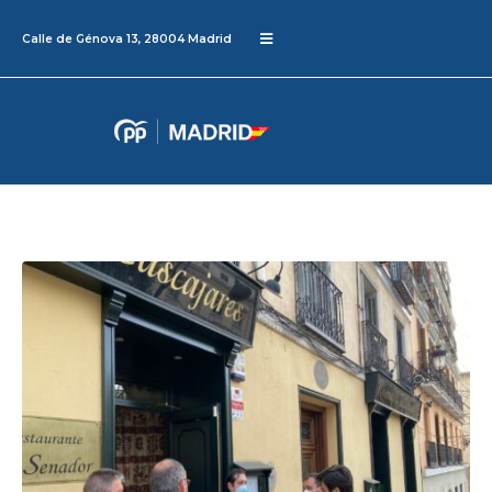
Calle de Génova 13, 28004 Madrid