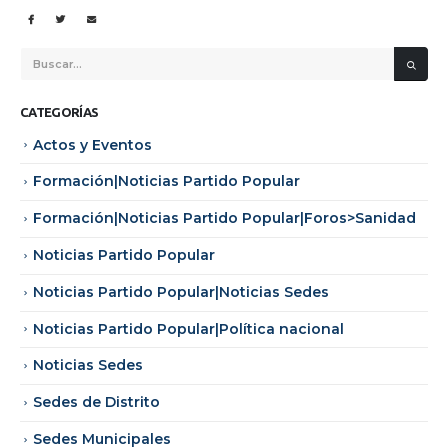
CATEGORÍAS
Actos y Eventos
Formación|Noticias Partido Popular
Formación|Noticias Partido Popular|Foros>Sanidad
Noticias Partido Popular
Noticias Partido Popular|Noticias Sedes
Noticias Partido Popular|Política nacional
Noticias Sedes
Sedes de Distrito
Sedes Municipales