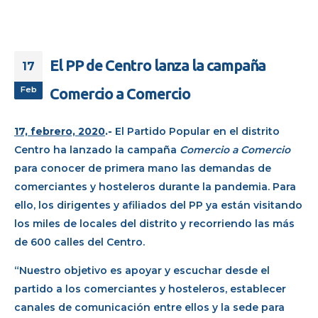
El PP de Centro lanza la campaña
17
Feb
Comercio a Comercio
17, febrero, 2020
.-
El Partido Popular en el distrito
Centro ha lanzado la campaña
Comercio a Comercio
para conocer de primera mano las demandas de
comerciantes y hosteleros durante la pandemia. Para
ello, los dirigentes y afiliados del PP ya están visitando
los miles de locales del distrito y recorriendo las más
de 600 calles del Centro.
“Nuestro objetivo es apoyar y escuchar desde el
partido a los comerciantes y hosteleros, establecer
canales de comunicación entre ellos y la sede para