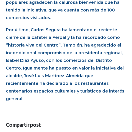
populares agradecen la calurosa bienvenida que ha
tenido la iniciativa, que ya cuenta con más de 100
comercios visitados.
Por último, Carlos Segura ha lamentado el reciente
cierre de la cafetería Ferpal y la ha recordado como
“historia viva del Centro”. También, ha agradecido el
incondicional compromiso de la presidenta regional,
Isabel Díaz Ayuso, con los comercios del Distrito
Centro. Igualmente ha puesto en valor la iniciativa del
alcalde, José Luis Martínez-Almeida que
recientemente ha declarado a los restaurantes
centenarios espacios culturales y turísticos de interés
general.
Compartir post