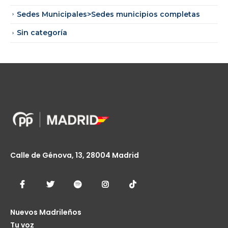
Sedes Municipales>Sedes municipios completas
Sin categoría
Calle de Génova, 13, 28004 Madrid
Nuevos Madrileños
Tu voz