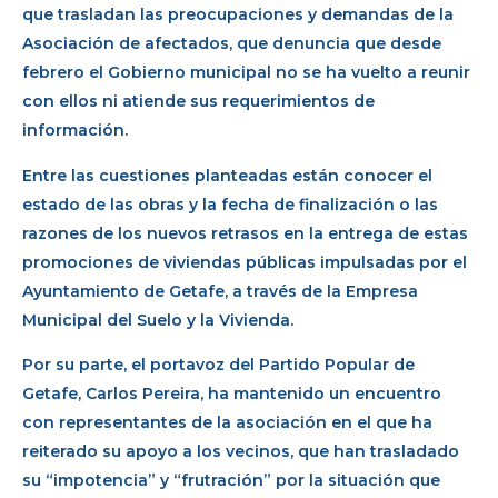
que trasladan las preocupaciones y demandas de la
Asociación de afectados, que denuncia que desde
febrero el Gobierno municipal no se ha vuelto a reunir
con ellos ni atiende sus requerimientos de
información.
Entre las cuestiones planteadas están conocer el
estado de las obras y la fecha de finalización o las
razones de los nuevos retrasos en la entrega de estas
promociones de viviendas públicas impulsadas por el
Ayuntamiento de Getafe, a través de la Empresa
Municipal del Suelo y la Vivienda.
Por su parte, el portavoz del Partido Popular de
Getafe, Carlos Pereira, ha mantenido un encuentro
con representantes de la asociación en el que ha
reiterado su apoyo a los vecinos, que han trasladado
su “impotencia” y “frutración” por la situación que