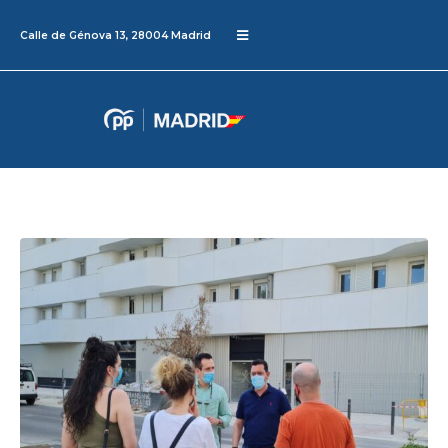
Calle de Génova 13, 28004 Madrid