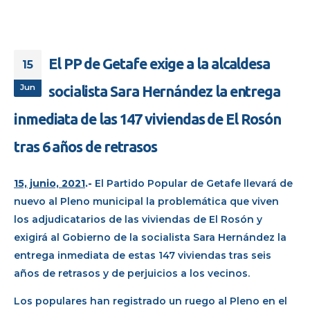
El PP de Getafe exige a la alcaldesa
15
Jun
socialista Sara Hernández la entrega
inmediata de las 147 viviendas de El Rosón
tras 6 años de retrasos
15, junio, 2021
.-
El Partido Popular de Getafe llevará de
nuevo al Pleno municipal la problemática que viven
los adjudicatarios de las viviendas de El Rosón y
exigirá al Gobierno de la socialista Sara Hernández la
entrega inmediata de estas 147 viviendas tras seis
años de retrasos y de perjuicios a los vecinos.
Los populares han registrado un ruego al Pleno en el