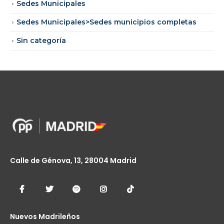
Sedes Municipales
Sedes Municipales>Sedes municipios completas
Sin categoría
Calle de Génova, 13, 28004 Madrid
Nuevos Madrileños