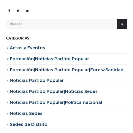
CATEGORÍAS
Actos y Eventos
Formación|Noticias Partido Popular
Formación|Noticias Partido Popular|Foros>Sanidad
Noticias Partido Popular
Noticias Partido Popular|Noticias Sedes
Noticias Partido Popular|Política nacional
Noticias Sedes
Sedes de Distrito