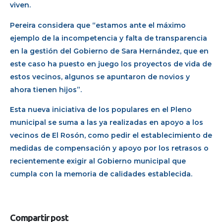
viven.
Pereira considera que “estamos ante el máximo
ejemplo de la incompetencia y falta de transparencia
en la gestión del Gobierno de Sara Hernández, que en
este caso ha puesto en juego los proyectos de vida de
estos vecinos, algunos se apuntaron de novios y
ahora tienen hijos”.
Esta nueva iniciativa de los populares en el Pleno
municipal se suma a las ya realizadas en apoyo a los
vecinos de El Rosón, como pedir el establecimiento de
medidas de compensación y apoyo por los retrasos o
recientemente exigir al Gobierno municipal que
cumpla con la memoria de calidades establecida.
Compartir post