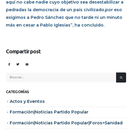
aquí no cabe nadie cuyo objetivo sea desestabilizar a
pedradas la democracia de un país civilizado,por eso
exigimos a Pedro Sánchez que no tarde ni un minuto
más en cesar a Pablo Iglesias”, ha concluido.
Compartir post
CATEGORÍAS
Actos y Eventos
Formación|Noticias Partido Popular
Formación|Noticias Partido Popular|Foros>Sanidad