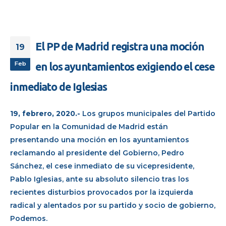
El PP de Madrid registra una moción
19
Feb
en los ayuntamientos exigiendo el cese
inmediato de Iglesias
19, febrero, 2020.-
Los grupos municipales del Partido
Popular en la Comunidad de Madrid están
presentando una moción en los ayuntamientos
reclamando al presidente del Gobierno, Pedro
Sánchez, el cese inmediato de su vicepresidente,
Pablo Iglesias, ante su absoluto silencio tras los
recientes disturbios provocados por la izquierda
radical y alentados por su partido y socio de gobierno,
Podemos.