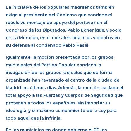
La iniciativa de los populares madrileños también
exige al presidente del Gobierno que condene el
repulsivo mensaje de apoyo del portavoz en el
Congreso de los Diputados, Pablo Echenique, y socio
en La Moncloa, en el que alentada a los violentos en
su defensa al condenado Pablo Hasél.
Igualmente, la moción presentada por los grupos
municipales del Partido Popular condena la
instigación de los grupos radicales que de forma
organizada han reventado el centro de la ciudad de
Madrid los últimos días. Además, la moción traslada el
total apoyo a las Fuerzas y Cuerpos de Seguridad que
protegen a todos los españoles, sin importar su
ideología, y el máximo cumplimiento de la Ley para
todo aquel que la infrinja.
En los municipios en donde gobierna el PP los