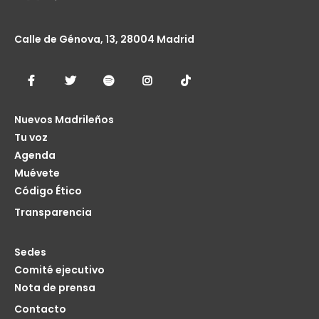
Calle de Génova, 13, 28004 Madrid
Nuevos Madrileños
Tu voz
Agenda
Muévete
Código Ético
Transparencia
Sedes
Comité ejecutivo
Nota de prensa
Contacto