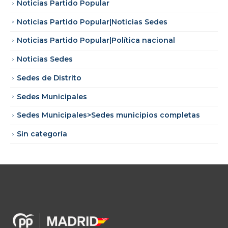
Noticias Partido Popular
Noticias Partido Popular|Noticias Sedes
Noticias Partido Popular|Política nacional
Noticias Sedes
Sedes de Distrito
Sedes Municipales
Sedes Municipales>Sedes municipios completas
Sin categoría