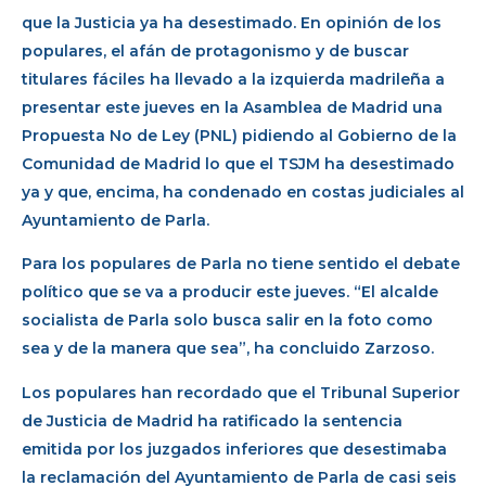
que la Justicia ya ha desestimado. En opinión de los
populares, el afán de protagonismo y de buscar
titulares fáciles ha llevado a la izquierda madrileña a
presentar este jueves en la Asamblea de Madrid una
Propuesta No de Ley (PNL) pidiendo al Gobierno de la
Comunidad de Madrid lo que el TSJM ha desestimado
ya y que, encima, ha condenado en costas judiciales al
Ayuntamiento de Parla.
Para los populares de Parla no tiene sentido el debate
político que se va a producir este jueves. “El alcalde
socialista de Parla solo busca salir en la foto como
sea y de la manera que sea”, ha concluido Zarzoso.
Los populares han recordado que el Tribunal Superior
de Justicia de Madrid ha ratificado la sentencia
emitida por los juzgados inferiores que desestimaba
la reclamación del Ayuntamiento de Parla de casi seis