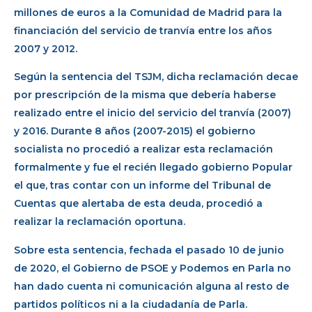
millones de euros a la Comunidad de Madrid para la
financiación del servicio de tranvía entre los años
2007 y 2012.
Según la sentencia del TSJM, dicha reclamación decae
por prescripción de la misma que debería haberse
realizado entre el inicio del servicio del tranvía (2007)
y 2016. Durante 8 años (2007-2015) el gobierno
socialista no procedió a realizar esta reclamación
formalmente y fue el recién llegado gobierno Popular
el que, tras contar con un informe del Tribunal de
Cuentas que alertaba de esta deuda, procedió a
realizar la reclamación oportuna.
Sobre esta sentencia, fechada el pasado 10 de junio
de 2020, el Gobierno de PSOE y Podemos en Parla no
han dado cuenta ni comunicación alguna al resto de
partidos políticos ni a la ciudadanía de Parla.