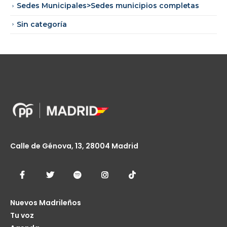
Sedes Municipales>Sedes municipios completas
Sin categoría
Calle de Génova, 13, 28004 Madrid
Nuevos Madrileños
Tu voz