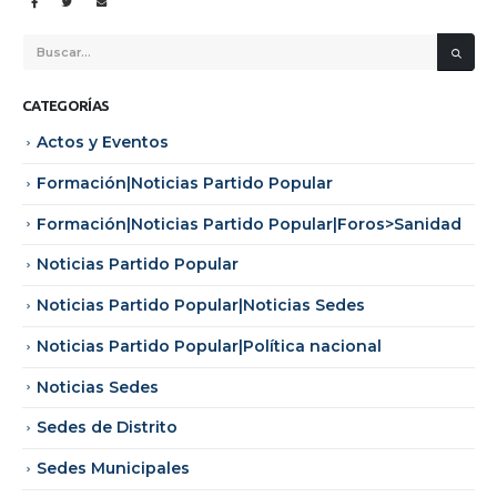
CATEGORÍAS
Actos y Eventos
Formación|Noticias Partido Popular
Formación|Noticias Partido Popular|Foros>Sanidad
Noticias Partido Popular
Noticias Partido Popular|Noticias Sedes
Noticias Partido Popular|Política nacional
Noticias Sedes
Sedes de Distrito
Sedes Municipales