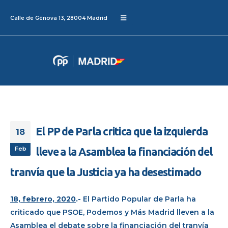
Calle de Génova 13, 28004 Madrid
El PP de Parla critica que la izquierda
18
Feb
lleve a la Asamblea la financiación del
tranvía que la Justicia ya ha desestimado
18, febrero, 2020
.-
El Partido Popular de Parla ha
criticado que PSOE, Podemos y Más Madrid lleven a la
Asamblea el debate sobre la financiación del tranvía