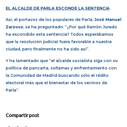
EL ALCALDE DE PARLA ESCONDE LA SENTENCIA
Así, el portavoz de los populares de Parla,
José Manuel
Zarzoso
, se ha preguntado: “¿Por qué Ramón Jurado
ha escondido esta sentencia? Todos esperábamos
que la resolución judicial fuera favorable a nuestra
ciudad, pero finalmente no ha sido así”.
Y ha lamentado que “el alcalde socialista siga con su
política de pancarta, soflamas y enfrentamiento con
la Comunidad de Madrid buscando sólo el rédito
electoral más que el bienestar de los vecinos de
Parla”.
Compartir post