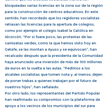
bloqueadas varias licencias en la zona sur de la región
para la construcción de centros educativos. En este
sentido, han recordado que los regidores socialistas
retrasan las licencias para la apertura de colegios,
como por ejemplo el colegio Isabel la Católica en
Alcorcón. “Por si fuera poco, las protestas de las
camisetas verdes, como la que hemos visto hoy en
Getafe, se las montan a Ayuso y se equivocan”, han
recalcado después que la presidenta de la Comunidad
haya anunciado una inversión de más de 100 millones
de euros en la vuelta a las aulas. “Pedimos a los
alcaldes socialistas que tomen nota y, al menos, dejen
de poner trabas a quienes trabajan por el futuro de
nuestros hijos”, han señalado.
Por otro lado, los representantes del Partido Popular
han reafirmado su compromiso con la plataforma de
apoyo a los vecinos de los municipios del sur para