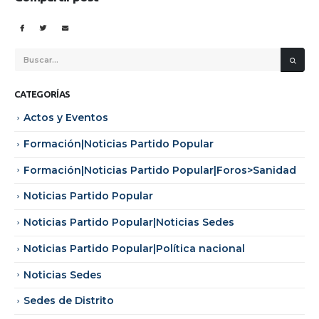
CATEGORÍAS
Actos y Eventos
Formación|Noticias Partido Popular
Formación|Noticias Partido Popular|Foros>Sanidad
Noticias Partido Popular
Noticias Partido Popular|Noticias Sedes
Noticias Partido Popular|Política nacional
Noticias Sedes
Sedes de Distrito