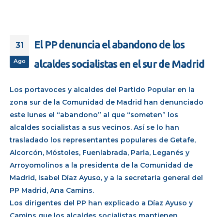
El PP denuncia el abandono de los
31
Ago
alcaldes socialistas en el sur de Madrid
Los portavoces y alcaldes del Partido Popular en la
zona sur de la Comunidad de Madrid han denunciado
este lunes el “abandono” al que “someten” los
alcaldes socialistas a sus vecinos. Así se lo han
trasladado los representantes populares de Getafe,
Alcorcón, Móstoles, Fuenlabrada, Parla, Leganés y
Arroyomolinos a la presidenta de la Comunidad de
Madrid, Isabel Díaz Ayuso, y a la secretaria general del
PP Madrid, Ana Camins.
Los dirigentes del PP han explicado a Díaz Ayuso y
Camins que los alcaldes socialistas mantienen