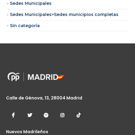
Sedes Municipales
Sedes Municipales>Sedes municipios completas
Sin categoría
Calle de Génova, 13, 28004 Madrid
Nuevos Madrileños