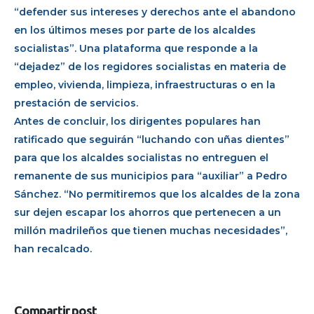
“defender sus intereses y derechos ante el abandono
en los últimos meses por parte de los alcaldes
socialistas”. Una plataforma que responde a la
“dejadez” de los regidores socialistas en materia de
empleo, vivienda, limpieza, infraestructuras o en la
prestación de servicios.
Antes de concluir, los dirigentes populares han
ratificado que seguirán “luchando con uñas dientes”
para que los alcaldes socialistas no entreguen el
remanente de sus municipios para “auxiliar” a Pedro
Sánchez. “No permitiremos que los alcaldes de la zona
sur dejen escapar los ahorros que pertenecen a un
millón madrileños que tienen muchas necesidades”,
han recalcado.
Compartir post