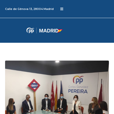
Calle de Génova 13, 28004 Madrid