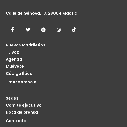
Calle de Génova, 13, 28004 Madrid
Nuevos Madrileños
Tu voz
Agenda
Muévete
Código Ético
Transparencia
Sedes
Comité ejecutivo
Nota de prensa
Contacto