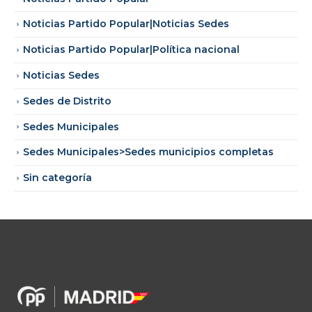
Noticias Partido Popular|Noticias Sedes
Noticias Partido Popular|Política nacional
Noticias Sedes
Sedes de Distrito
Sedes Municipales
Sedes Municipales>Sedes municipios completas
Sin categoría