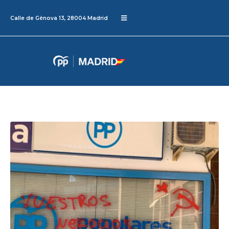
Calle de Génova 13, 28004 Madrid