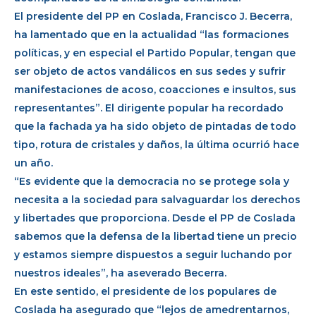
El presidente del PP en Coslada, Francisco J. Becerra,
ha lamentado que en la actualidad “las formaciones
políticas, y en especial el Partido Popular, tengan que
ser objeto de actos vandálicos en sus sedes y sufrir
manifestaciones de acoso, coacciones e insultos, sus
representantes”. El dirigente popular ha recordado
que la fachada ya ha sido objeto de pintadas de todo
tipo, rotura de cristales y daños, la última ocurrió hace
un año.
“Es evidente que la democracia no se protege sola y
necesita a la sociedad para salvaguardar los derechos
y libertades que proporciona. Desde el PP de Coslada
sabemos que la defensa de la libertad tiene un precio
y estamos siempre dispuestos a seguir luchando por
nuestros ideales”, ha aseverado Becerra.
En este sentido, el presidente de los populares de
Coslada ha asegurado que “lejos de amedrentarnos,