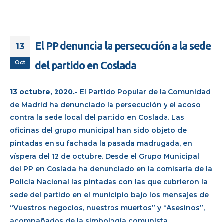
El PP denuncia la persecución a la sede
13
Oct
del partido en Coslada
13 octubre, 2020.-
El Partido Popular de la Comunidad
de Madrid ha denunciado la persecución y el acoso
contra la sede local del partido en Coslada. Las
oficinas del grupo municipal han sido objeto de
pintadas en su fachada la pasada madrugada, en
víspera del 12 de octubre. Desde el Grupo Municipal
del PP en Coslada ha denunciado en la comisaría de la
Policía Nacional las pintadas con las que cubrieron la
sede del partido en el municipio bajo los mensajes de
“Vuestros negocios, nuestros muertos” y “Asesinos”,
acompañados de la simbología comunista.