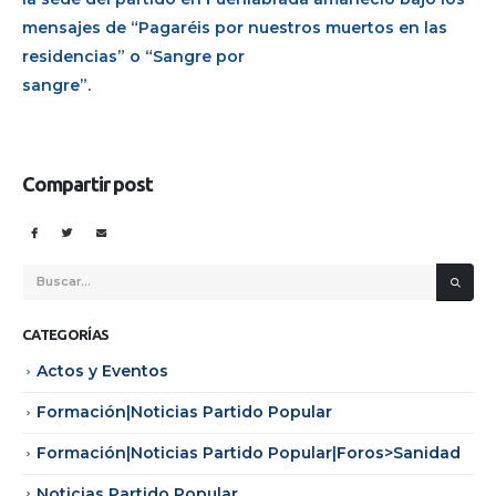
mensajes de “Pagaréis por nuestros muertos en las
residencias” o “Sangre por
sangre”.
Compartir post
CATEGORÍAS
Actos y Eventos
Formación|Noticias Partido Popular
Formación|Noticias Partido Popular|Foros>Sanidad
Noticias Partido Popular