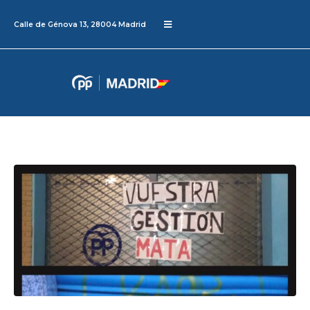
Calle de Génova 13, 28004 Madrid