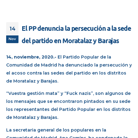
El PP denuncia la persecución a la sede
14
Nov
del partido en Moratalaz y Barajas
14, noviembre, 2020.-
El Partido Popular de la
Comunidad de Madrid ha denunciado la persecución y
el acoso contra las sedes del partido en los distritos
de Moratalaz y Barajas.
“Vuestra gestión mata” y “Fuck nazis”, son algunos de
los mensajes que se encontraron pintados en su sede
los representantes del Partido Popular en los distritos
de Moratalaz y Barajas.
La secretaria general de los populares en la
Comunidad de Madrid, Ana Camíns, ha condenado lo