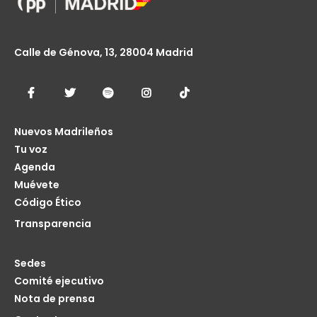
Calle de Génova, 13, 28004 Madrid
Nuevos Madrileños
Tu voz
Agenda
Muévete
Código Ético
Transparencia
Sedes
Comité ejecutivo
Nota de prensa