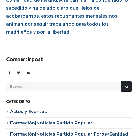
sucedido y ha dejado claro que “lejos de
acobardarnos, estos repugnantes mensajes nos
animan por seguir trabajando para todos los
madrileños y por la libertad”.
Compartir post
CATEGORÍAS
Actos y Eventos
Formación|Noticias Partido Popular
Formación|Noticias Partido Popular|Foros>Sanidad