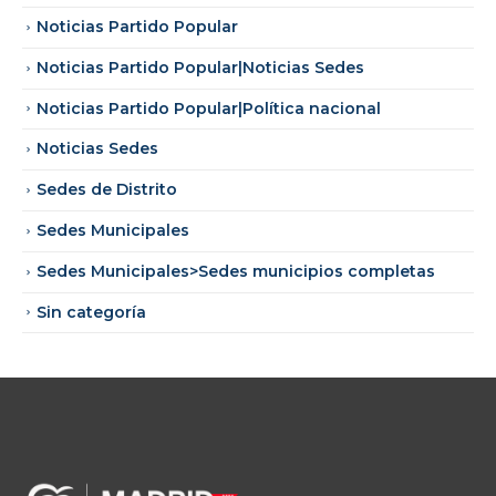
Noticias Partido Popular
Noticias Partido Popular|Noticias Sedes
Noticias Partido Popular|Política nacional
Noticias Sedes
Sedes de Distrito
Sedes Municipales
Sedes Municipales>Sedes municipios completas
Sin categoría