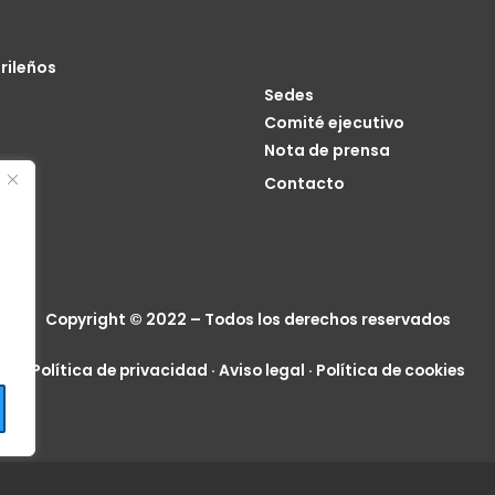
rileños
Sedes
Comité ejecutivo
Nota de prensa
o
Contacto
cia
Copyright © 2022 – Todos los derechos reservados
Política de privacidad
·
Aviso legal
·
Política de cookies