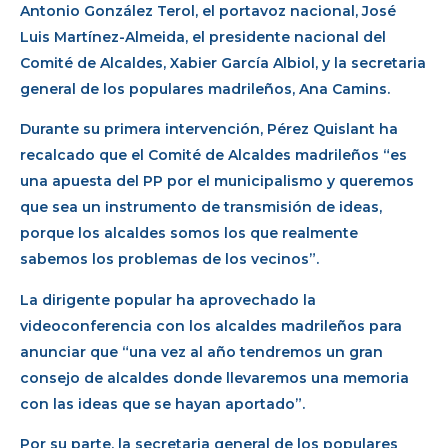
Antonio González Terol, el portavoz nacional, José
Luis Martínez-Almeida, el presidente nacional del
Comité de Alcaldes, Xabier García Albiol, y la secretaria
general de los populares madrileños, Ana Camins.
Durante su primera intervención, Pérez Quislant ha
recalcado que el Comité de Alcaldes madrileños “es
una apuesta del PP por el municipalismo y queremos
que sea un instrumento de transmisión de ideas,
porque los alcaldes somos los que realmente
sabemos los problemas de los vecinos”.
La dirigente popular ha aprovechado la
videoconferencia con los alcaldes madrileños para
anunciar que “una vez al año tendremos un gran
consejo de alcaldes donde llevaremos una memoria
con las ideas que se hayan aportado”.
Por su parte, la secretaria general de los populares