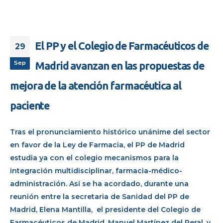
El PP y el Colegio de Farmacéuticos de
29
Sep
Madrid avanzan en las propuestas de
mejora de la atención farmacéutica al
paciente
Tras el pronunciamiento histórico unánime del sector
en favor de la Ley de Farmacia, el PP de Madrid
estudia ya con el colegio mecanismos para la
integración multidisciplinar, farmacia-médico-
administración. Así se ha acordado, durante una
reunión entre la secretaria de Sanidad del PP de
Madrid, Elena Mantilla, el presidente del Colegio de
Farmacéuticos de Madrid, Manuel Martínez del Peral, y