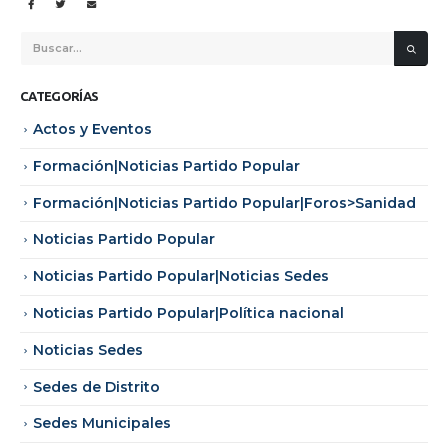
CATEGORÍAS
Actos y Eventos
Formación|Noticias Partido Popular
Formación|Noticias Partido Popular|Foros>Sanidad
Noticias Partido Popular
Noticias Partido Popular|Noticias Sedes
Noticias Partido Popular|Política nacional
Noticias Sedes
Sedes de Distrito
Sedes Municipales