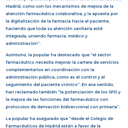
Madrid, como son los mecanismos de mejora de la
atención farmacéutica colaborativa, y la apuesta por
la digitalización de la farmacia hacia el paciente,
haciendo que toda su atención sanitaria esté
integrada, uniendo farmacia, médico y
administración”.
Asimismo, la popular ha destacado que “el sector
farmacéutico necesita mejorar la cartera de servicios
complementarios en coordinación con la
administración pública, como es el control y el
seguimiento del paciente crónico”. En ese sentido,
han reclamado también “la potenciación de los SPD y
la mejora de las funciones del farmacéutico con
protocolos de derivación bidireccional con primaria”.
La popular ha asegurado que “desde el Colegio de
Farmacéuticos de Madrid están a favor de la