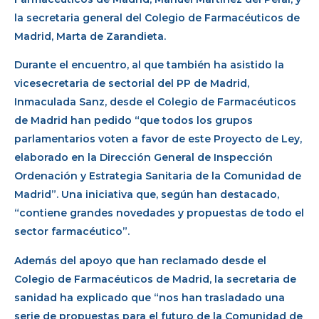
la secretaria general del Colegio de Farmacéuticos de
Madrid, Marta de Zarandieta.
Durante el encuentro, al que también ha asistido la
vicesecretaria de sectorial del PP de Madrid,
Inmaculada Sanz, desde el Colegio de Farmacéuticos
de Madrid han pedido “que todos los grupos
parlamentarios voten a favor de este Proyecto de Ley,
elaborado en la Dirección General de Inspección
Ordenación y Estrategia Sanitaria de la Comunidad de
Madrid”. Una iniciativa que, según han destacado,
“contiene grandes novedades y propuestas de todo el
sector farmacéutico”.
Además del apoyo que han reclamado desde el
Colegio de Farmacéuticos de Madrid, la secretaria de
sanidad ha explicado que “nos han trasladado una
serie de propuestas para el futuro de la Comunidad de