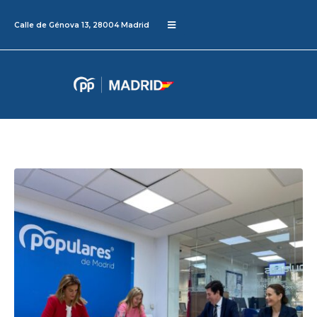
Calle de Génova 13, 28004 Madrid