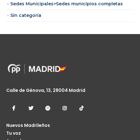
Sedes Municipales>Sedes municipios completas
Sin categoría
Calle de Génova, 13, 28004 Madrid
Nuevos Madrileños
Tu voz