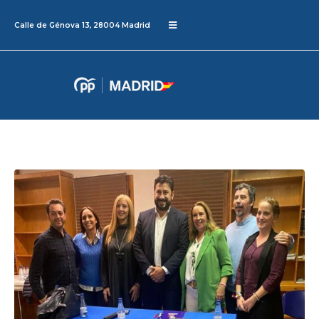
Calle de Génova 13, 28004 Madrid