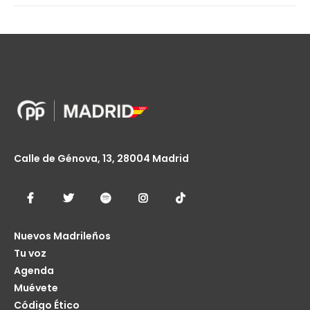
Calle de Génova, 13, 28004 Madrid
Nuevos Madrileños
Tu voz
Agenda
Muévete
Código Ético