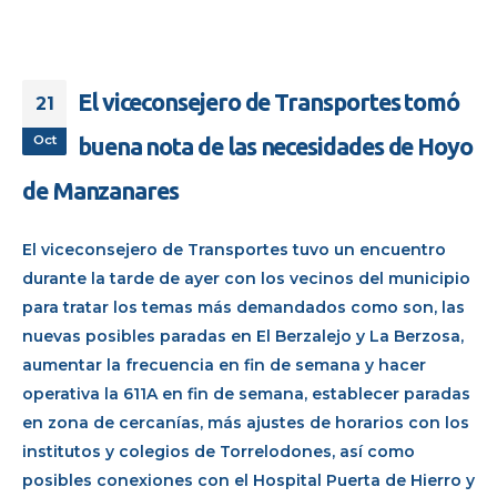
El viceconsejero de Transportes tomó
21
Oct
buena nota de las necesidades de Hoyo
de Manzanares
El viceconsejero de Transportes tuvo un encuentro
durante la tarde de ayer con los vecinos del municipio
para tratar los temas más demandados como son, las
nuevas posibles paradas en El Berzalejo y La Berzosa,
aumentar la frecuencia en fin de semana y hacer
operativa la 611A en fin de semana, establecer paradas
en zona de cercanías, más ajustes de horarios con los
institutos y colegios de Torrelodones, así como
posibles conexiones con el Hospital Puerta de Hierro y