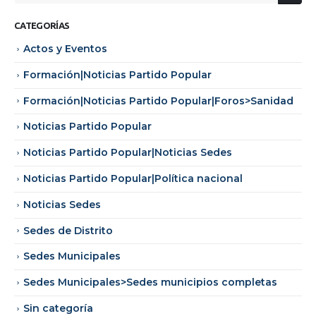
CATEGORÍAS
Actos y Eventos
Formación|Noticias Partido Popular
Formación|Noticias Partido Popular|Foros>Sanidad
Noticias Partido Popular
Noticias Partido Popular|Noticias Sedes
Noticias Partido Popular|Política nacional
Noticias Sedes
Sedes de Distrito
Sedes Municipales
Sedes Municipales>Sedes municipios completas
Sin categoría