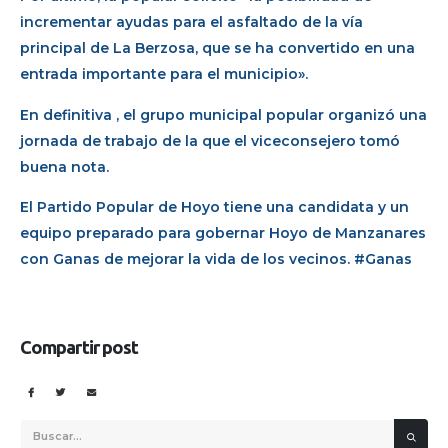
incrementar ayudas para el asfaltado de la vía
principal de La Berzosa, que se ha convertido en una
entrada importante para el municipio».
En definitiva , el grupo municipal popular organizó una
jornada de trabajo de la que el viceconsejero tomó
buena nota.
El Partido Popular de Hoyo tiene una candidata y un
equipo preparado para gobernar Hoyo de Manzanares
con Ganas de mejorar la vida de los vecinos. #Ganas
Compartir post