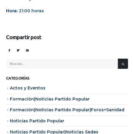
Hora:
21:00 horas
Compartir post
CATEGORÍAS
Actos y Eventos
Formación|Noticias Partido Popular
Formación|Noticias Partido Popular|Foros>Sanidad
Noticias Partido Popular
Noticias Partido Popular|Noticias Sedes