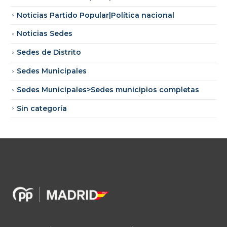
Noticias Partido Popular|Política nacional
Noticias Sedes
Sedes de Distrito
Sedes Municipales
Sedes Municipales>Sedes municipios completas
Sin categoría