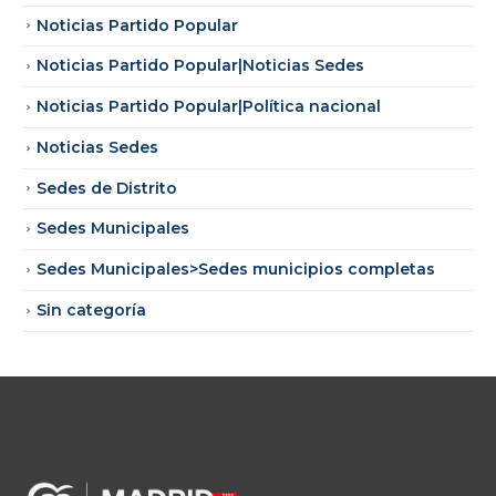
Noticias Partido Popular
Noticias Partido Popular|Noticias Sedes
Noticias Partido Popular|Política nacional
Noticias Sedes
Sedes de Distrito
Sedes Municipales
Sedes Municipales>Sedes municipios completas
Sin categoría