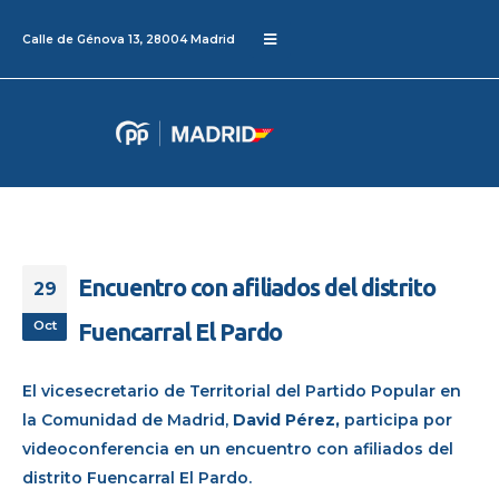
Calle de Génova 13, 28004 Madrid
Encuentro con afiliados del distrito
29
Oct
Fuencarral El Pardo
El vicesecretario de Territorial del Partido Popular en
la Comunidad de Madrid,
David Pérez,
participa por
videoconferencia en un
encuentro
con afiliados del
distrito Fuencarral El Pardo.