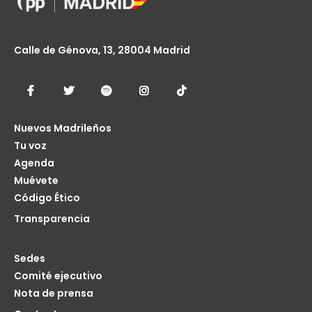
Calle de Génova, 13, 28004 Madrid
Nuevos Madrileños
Tu voz
Agenda
Muévete
Código Ético
Transparencia
Sedes
Comité ejecutivo
Nota de prensa