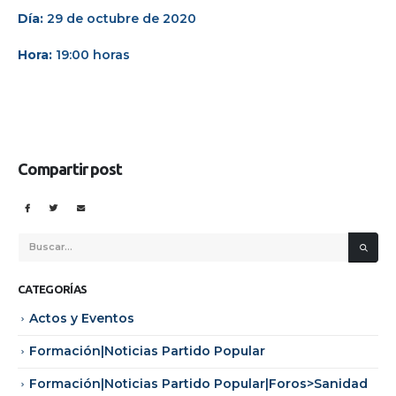
Día:
29 de octubre de 2020
Hora:
19:00 horas
Compartir post
CATEGORÍAS
Actos y Eventos
Formación|Noticias Partido Popular
Formación|Noticias Partido Popular|Foros>Sanidad