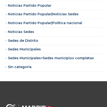
Noticias Partido Popular
Noticias Partido Popular|Noticias Sedes
Noticias Partido Popular|Política nacional
Noticias Sedes
Sedes de Distrito
Sedes Municipales
Sedes Municipales>Sedes municipios completas
Sin categoría