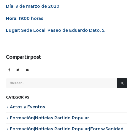
Día
: 9 de marzo de 2020
Hora
: 19:00 horas
Lugar
: Sede Local. Paseo de Eduardo Dato, 5.
Compartir post
CATEGORÍAS
Actos y Eventos
Formación|Noticias Partido Popular
Formación|Noticias Partido Popular|Foros>Sanidad