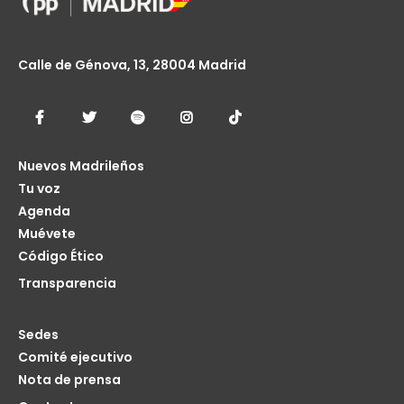
Calle de Génova, 13, 28004 Madrid
Nuevos Madrileños
Tu voz
Agenda
Muévete
Código Ético
Transparencia
Sedes
Comité ejecutivo
Nota de prensa