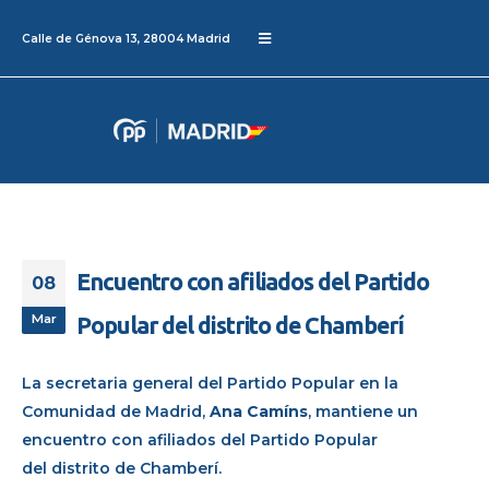
Calle de Génova 13, 28004 Madrid
Encuentro con afiliados del Partido
08
Mar
Popular del distrito de Chamberí
La secretaria general del Partido Popular en la
Comunidad de Madrid,
Ana Camíns
, mantiene un
encuentro con afiliados del Partido Popular
del distrito de Chamberí.