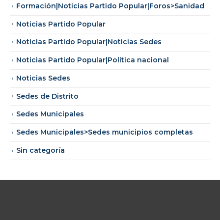
Formación|Noticias Partido Popular|Foros>Sanidad
Noticias Partido Popular
Noticias Partido Popular|Noticias Sedes
Noticias Partido Popular|Política nacional
Noticias Sedes
Sedes de Distrito
Sedes Municipales
Sedes Municipales>Sedes municipios completas
Sin categoría