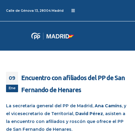
Calle de Génova 13, 28004 Madrid
Encuentro con afiliados del PP de San
09
Ene
Fernando de Henares
La secretaria general del PP de Madrid,
Ana Camíns
, y
el vicesecretario de Territorial,
David Pérez
, asisten a
la encuentro con afiliados y roscón que ofrece el PP
de San Fernando de Henares.