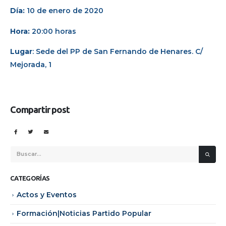
Día:
10 de enero de 2020
Hora:
20:00 horas
Lugar
: Sede del PP de San Fernando de Henares. C/
Mejorada, 1
Compartir post
CATEGORÍAS
Actos y Eventos
Formación|Noticias Partido Popular