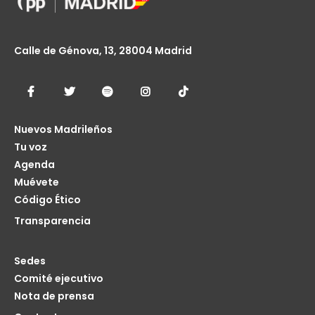
Calle de Génova, 13, 28004 Madrid
Nuevos Madrileños
Tu voz
Agenda
Muévete
Código Ético
Transparencia
Sedes
Comité ejecutivo
Nota de prensa