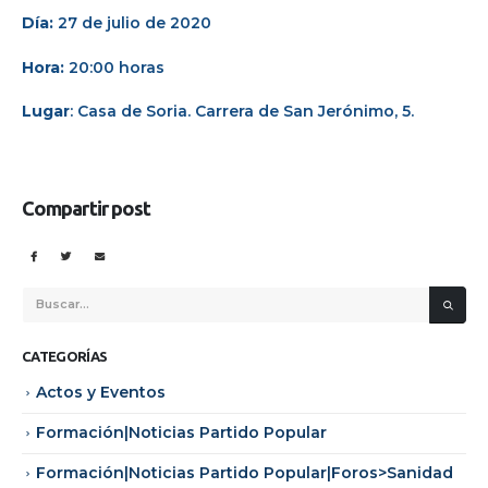
Día:
27 de julio de 2020
Hora:
20:00 horas
Lugar
:
Casa de Soria
.
Carrera de San Jerónimo, 5
.
Compartir post
CATEGORÍAS
Actos y Eventos
Formación|Noticias Partido Popular
Formación|Noticias Partido Popular|Foros>Sanidad