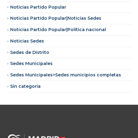
Noticias Partido Popular
Noticias Partido Popular|Noticias Sedes
Noticias Partido Popular|Política nacional
Noticias Sedes
Sedes de Distrito
Sedes Municipales
Sedes Municipales>Sedes municipios completas
Sin categoría