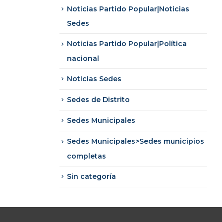
Noticias Partido Popular|Noticias
Sedes
Noticias Partido Popular|Política
nacional
Noticias Sedes
Sedes de Distrito
Sedes Municipales
Sedes Municipales>Sedes municipios
completas
Sin categoría