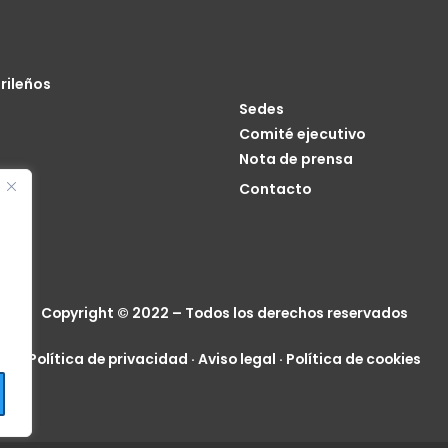
rileños
Sedes
Comité ejecutivo
Nota de prensa
o
Contacto
cia
Copyright © 2022 – Todos los derechos reservados
Política de privacidad
·
Aviso legal
·
Política de cookies