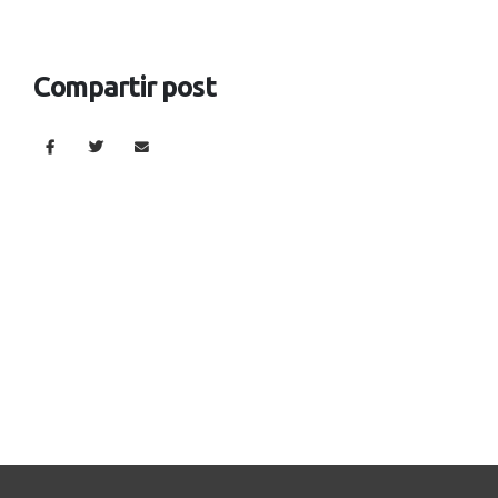
Compartir post