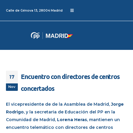
Calle de Génova 13, 28004 Madrid
Encuentro con directores de centros
17
Nov
concertados
El vicepresidente de de la Asamblea de Madrid,
Jorge
Rodrigo
, y la secretaria de Educación del PP en la
Comunidad de Madrid,
Lorena Heras
, mantienen un
encuentro telemático con directores de centros