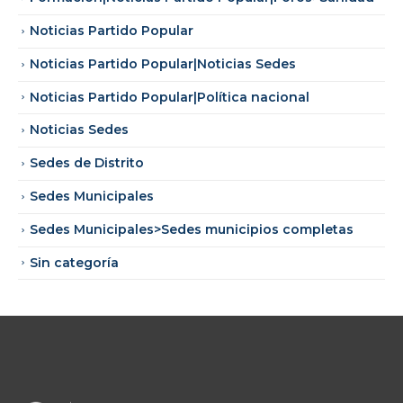
Noticias Partido Popular
Noticias Partido Popular|Noticias Sedes
Noticias Partido Popular|Política nacional
Noticias Sedes
Sedes de Distrito
Sedes Municipales
Sedes Municipales>Sedes municipios completas
Sin categoría