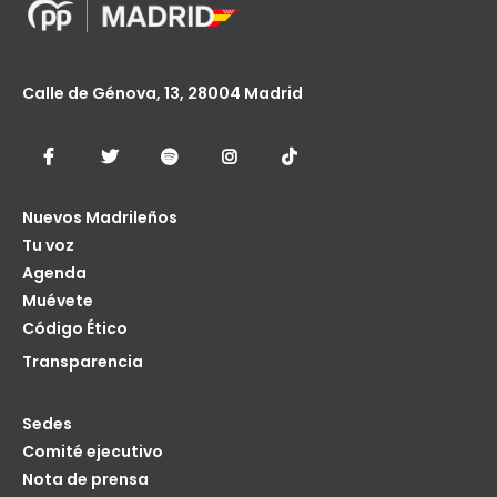
Calle de Génova, 13, 28004 Madrid
Nuevos Madrileños
Tu voz
Agenda
Muévete
Código Ético
Transparencia
Sedes
Comité ejecutivo
Nota de prensa