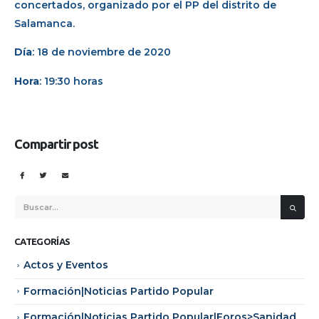
concertados, organizado por el PP del distrito de
Salamanca.
Día
: 18 de noviembre de 2020
Hora
: 19:30 horas
Compartir post
CATEGORÍAS
Actos y Eventos
Formación|Noticias Partido Popular
Formación|Noticias Partido Popular|Foros>Sanidad