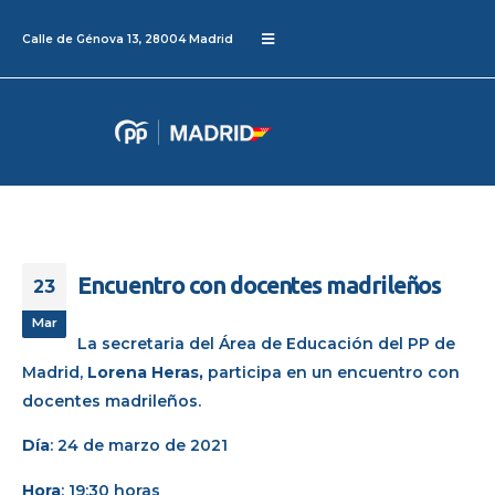
Calle de Génova 13, 28004 Madrid
Encuentro con docentes madrileños
23
Mar
La secretaria del Área de Educación del PP de
Madrid,
Lorena Heras,
participa en un encuentro con
docentes madrileños.
Día
: 24 de marzo de 2021
Hora
: 19:30 horas