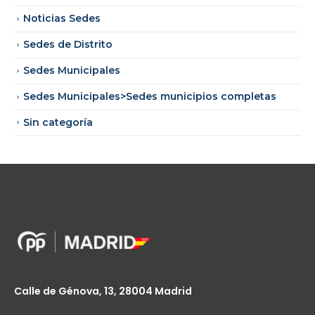
Noticias Sedes
Sedes de Distrito
Sedes Municipales
Sedes Municipales>Sedes municipios completas
Sin categoría
Calle de Génova, 13, 28004 Madrid