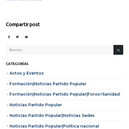
Compartir post
CATEGORÍAS
Actos y Eventos
Formación|Noticias Partido Popular
Formación|Noticias Partido Popular|Foros>Sanidad
Noticias Partido Popular
Noticias Partido Popular|Noticias Sedes
Noticias Partido Popular|Política nacional