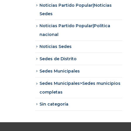
Noticias Partido Popular|Noticias
Sedes
Noticias Partido Popular|Política
nacional
Noticias Sedes
Sedes de Distrito
Sedes Municipales
Sedes Municipales>Sedes municipios
completas
Sin categoría