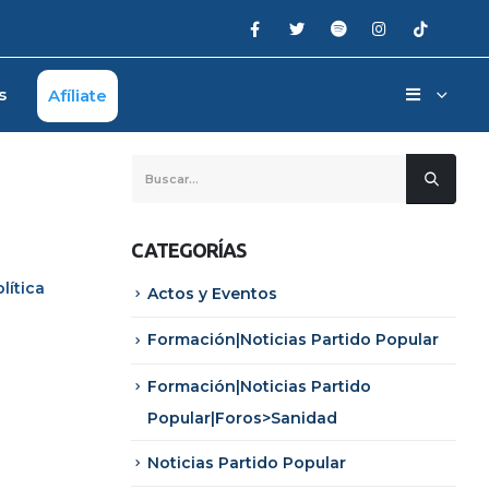
s
Afíliate
CATEGORÍAS
olítica
Actos y Eventos
Formación|Noticias Partido Popular
Formación|Noticias Partido
Popular|Foros>Sanidad
Noticias Partido Popular