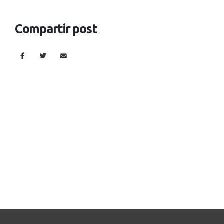
Compartir post