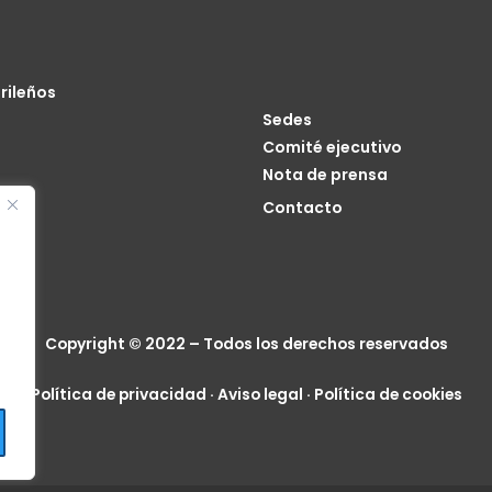
rileños
Sedes
Comité ejecutivo
Nota de prensa
o
Contacto
cia
Copyright © 2022 – Todos los derechos reservados
Política de privacidad
·
Aviso legal
·
Política de cookies