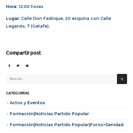
Hora
: 12:00 horas
Lugar
: Calle Don Fadrique, 20 esquina con Calle
Leganés, 7 (Getafe).
Compartir post
CATEGORÍAS
Actos y Eventos
Formación|Noticias Partido Popular
Formación|Noticias Partido Popular|Foros>Sanidad