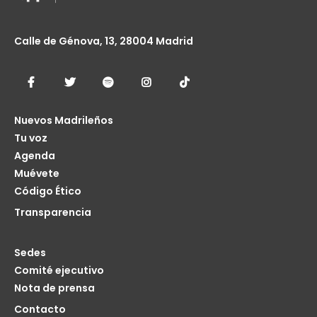
Calle de Génova, 13, 28004 Madrid
Nuevos Madrileños
Tu voz
Agenda
Muévete
Código Ético
Transparencia
Sedes
Comité ejecutivo
Nota de prensa
Contacto