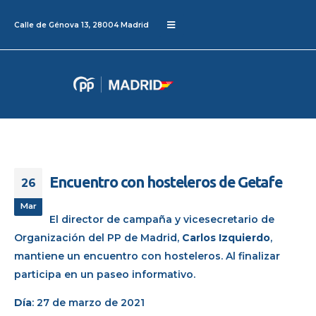
Calle de Génova 13, 28004 Madrid
Encuentro con hosteleros de Getafe
26
Mar
El director de campaña y vicesecretario de
Organización del PP de Madrid,
Carlos Izquierdo
,
mantiene un encuentro con hosteleros. Al finalizar
participa en un paseo informativo.
Día
: 27 de marzo de 2021