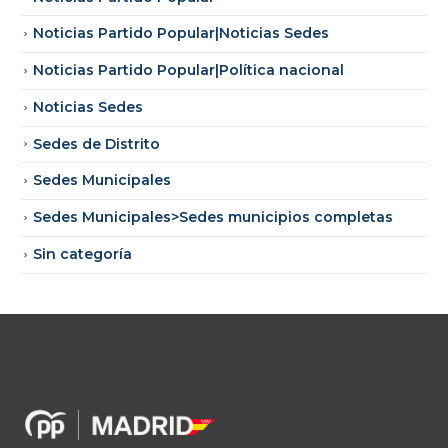
Noticias Partido Popular|Noticias Sedes
Noticias Partido Popular|Política nacional
Noticias Sedes
Sedes de Distrito
Sedes Municipales
Sedes Municipales>Sedes municipios completas
Sin categoría