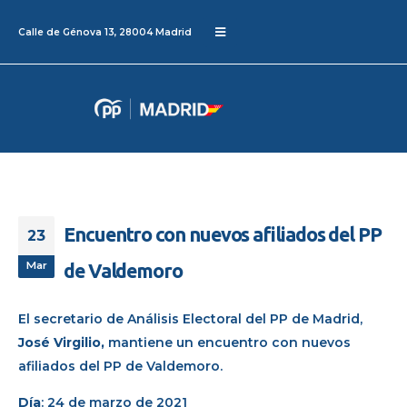
Calle de Génova 13, 28004 Madrid
Encuentro con nuevos afiliados del PP
23
Mar
de Valdemoro
El secretario de Análisis Electoral del PP de Madrid,
José Virgilio,
mantiene un encuentro con nuevos
afiliados
del PP de Valdemoro.
Día
: 24 de marzo de 2021