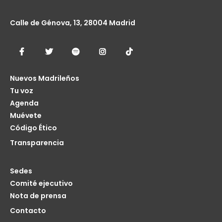
Calle de Génova, 13, 28004 Madrid
Nuevos Madrileños
Tu voz
Agenda
Muévete
Código Ético
Transparencia
Sedes
Comité ejecutivo
Nota de prensa
Contacto