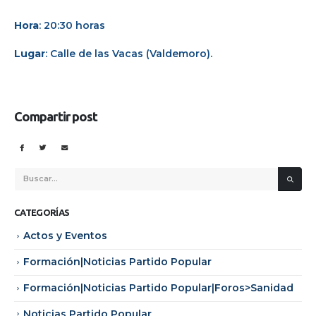
Hora
: 20:30 horas
Lugar
: Calle de las Vacas (Valdemoro).
Compartir post
CATEGORÍAS
Actos y Eventos
Formación|Noticias Partido Popular
Formación|Noticias Partido Popular|Foros>Sanidad
Noticias Partido Popular