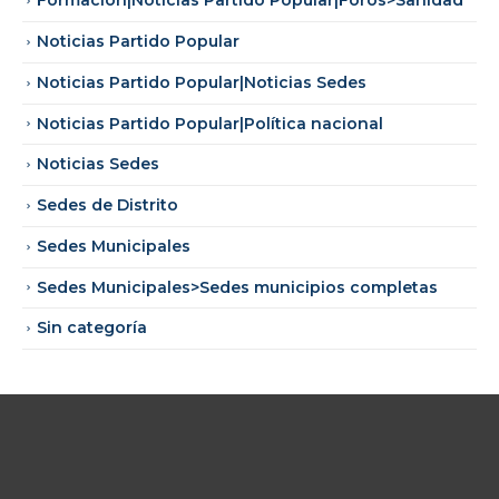
Formación|Noticias Partido Popular|Foros>Sanidad
Noticias Partido Popular
Noticias Partido Popular|Noticias Sedes
Noticias Partido Popular|Política nacional
Noticias Sedes
Sedes de Distrito
Sedes Municipales
Sedes Municipales>Sedes municipios completas
Sin categoría