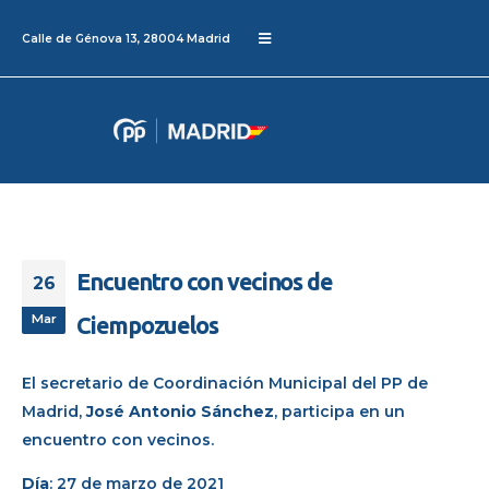
Calle de Génova 13, 28004 Madrid
Encuentro con vecinos de
26
Mar
Ciempozuelos
El secretario de Coordinación Municipal del PP de
Madrid,
José Antonio Sánchez
, participa en un
encuentro con vecinos.
Día
: 27 de marzo de 2021