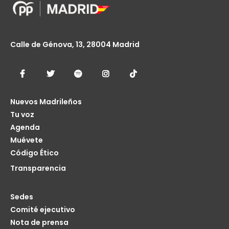
Calle de Génova, 13, 28004 Madrid
Nuevos Madrileños
Tu voz
Agenda
Muévete
Código Ético
Transparencia
Sedes
Comité ejecutivo
Nota de prensa