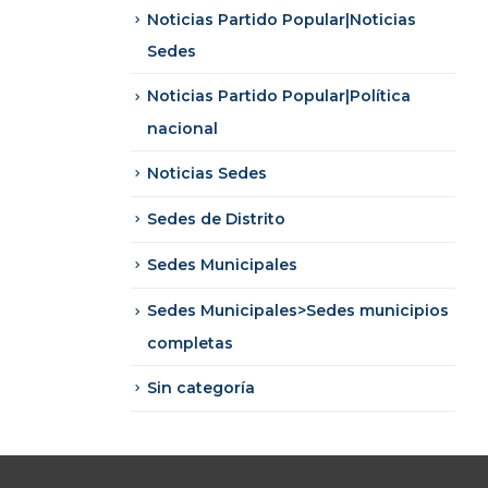
Noticias Partido Popular|Noticias
Sedes
Noticias Partido Popular|Política
nacional
Noticias Sedes
Sedes de Distrito
Sedes Municipales
Sedes Municipales>Sedes municipios
completas
Sin categoría