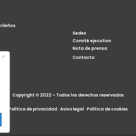
rileños
Sedes
Comité ejecutivo
Nota de prensa
o
Contacto
cia
Copyright © 2022 – Todos los derechos reservados
Política de privacidad
·
Aviso legal
·
Política de cookies