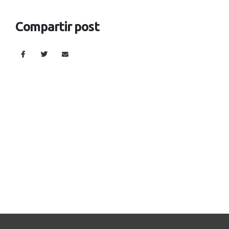
Compartir post