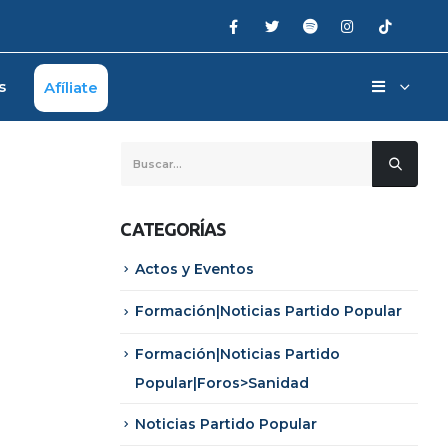
s
Afíliate
CATEGORÍAS
Actos y Eventos
Formación|Noticias Partido Popular
Formación|Noticias Partido
Popular|Foros>Sanidad
Noticias Partido Popular