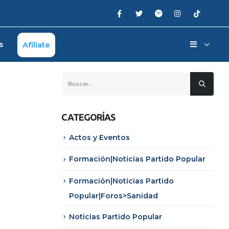
s
Afíliate
CATEGORÍAS
Actos y Eventos
Formación|Noticias Partido Popular
Formación|Noticias Partido
Popular|Foros>Sanidad
Noticias Partido Popular