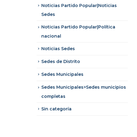
Noticias Partido Popular|Noticias
Sedes
Noticias Partido Popular|Política
nacional
Noticias Sedes
Sedes de Distrito
Sedes Municipales
Sedes Municipales>Sedes municipios
completas
Sin categoría