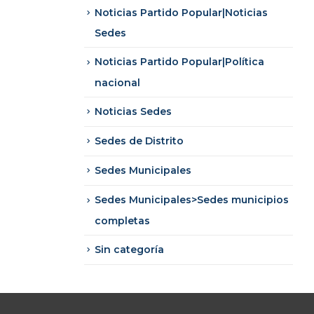
Noticias Partido Popular|Noticias
Sedes
Noticias Partido Popular|Política
nacional
Noticias Sedes
Sedes de Distrito
Sedes Municipales
Sedes Municipales>Sedes municipios
completas
Sin categoría