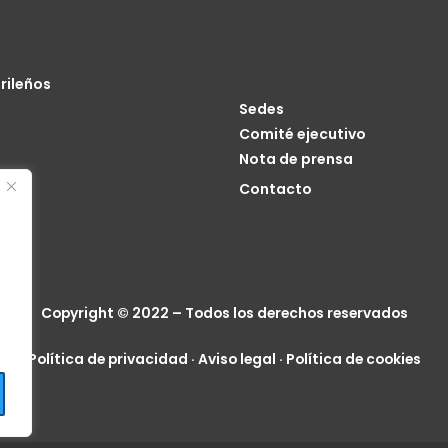
rileños
Sedes
Comité ejecutivo
Nota de prensa
o
Contacto
cia
Copyright © 2022 – Todos los derechos reservados
Política de privacidad
·
Aviso legal
·
Política de cookies