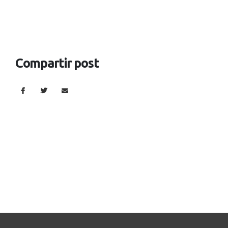
Compartir post