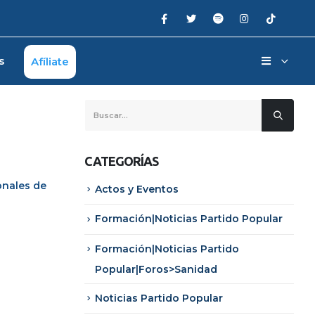
s
Afíliate
CATEGORÍAS
onales de
Actos y Eventos
Formación|Noticias Partido Popular
Formación|Noticias Partido
Popular|Foros>Sanidad
Noticias Partido Popular