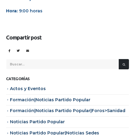
Hora:
9:00 horas
Compartir post
CATEGORÍAS
Actos y Eventos
Formación|Noticias Partido Popular
Formación|Noticias Partido Popular|Foros>Sanidad
Noticias Partido Popular
Noticias Partido Popular|Noticias Sedes