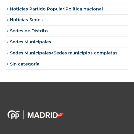
Noticias Partido Popular|Política nacional
Noticias Sedes
Sedes de Distrito
Sedes Municipales
Sedes Municipales>Sedes municipios completas
Sin categoría