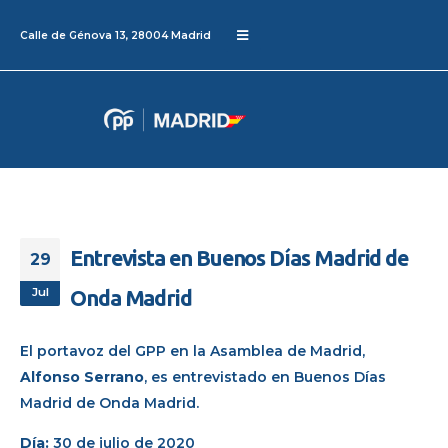
Calle de Génova 13, 28004 Madrid
Entrevista en Buenos Días Madrid de
29
Jul
Onda Madrid
El
portavoz del GPP en la Asamblea de Madrid
,
Alfonso Serrano
,
es entrevistado en
Buenos Días
Madrid de Onda Madrid.
Día:
30 de julio de 2020