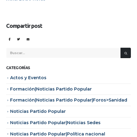
Compartir post
CATEGORÍAS
Actos y Eventos
Formación|Noticias Partido Popular
Formación|Noticias Partido Popular|Foros>Sanidad
Noticias Partido Popular
Noticias Partido Popular|Noticias Sedes
Noticias Partido Popular|Política nacional