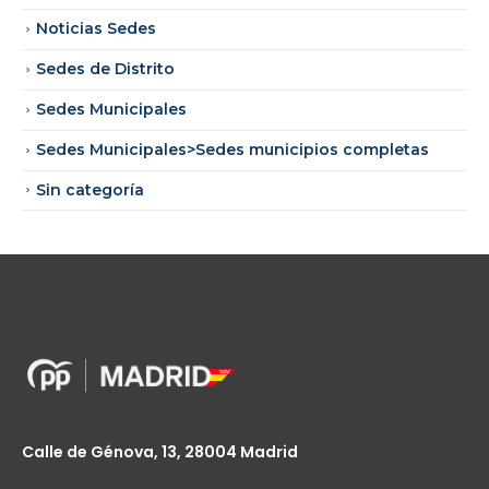
Noticias Sedes
Sedes de Distrito
Sedes Municipales
Sedes Municipales>Sedes municipios completas
Sin categoría
Calle de Génova, 13, 28004 Madrid