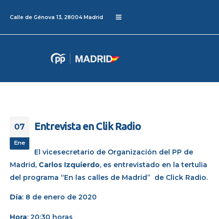
Calle de Génova 13, 28004 Madrid
Entrevista en Clik Radio
07
Ene
El vicesecretario de Organización del PP de
Madrid,
Carlos Izquierdo
, es entrevistado en la tertulia
del programa “En las calles de Madrid” de Click Radio.
Día
: 8 de enero de 2020
Hora
: 20:30 horas