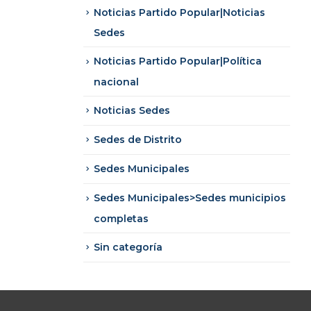
Noticias Partido Popular|Noticias
Sedes
Noticias Partido Popular|Política
nacional
Noticias Sedes
Sedes de Distrito
Sedes Municipales
Sedes Municipales>Sedes municipios
completas
Sin categoría