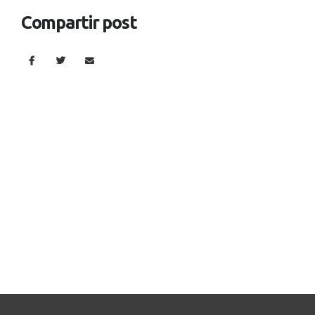
Compartir post