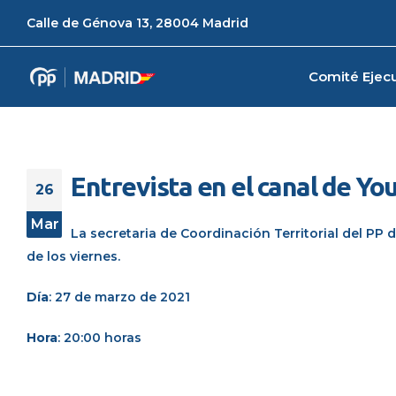
Calle de Génova 13, 28004 Madrid
Comité Ejecu
Entrevista en el canal de You
26
Mar
La secretaria de Coordinación Territorial del PP 
de los viernes.
Día
: 27 de marzo de 2021
Hora
: 20:00 horas