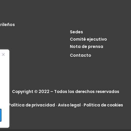
rileños
Sedes
Comité ejecutivo
Nota de prensa
o
Contacto
cia
Copyright © 2022 – Todos los derechos reservados
Política de privacidad
·
Aviso legal
·
Política de cookies