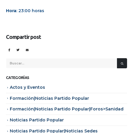
Hora
: 23:00 horas
Compartir post
CATEGORÍAS
Actos y Eventos
Formación|Noticias Partido Popular
Formación|Noticias Partido Popular|Foros>Sanidad
Noticias Partido Popular
Noticias Partido Popular|Noticias Sedes