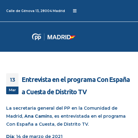
Calle de Génova 13, 28004 Madrid
Entrevista en el programa Con España
13
Mar
a Cuesta de Distrito TV
La secretaria general del PP en la Comunidad de
Madrid,
Ana Camíns
, es entrevistada en
el programa
Con España a Cuesta, de
Distrito TV.
Día
: 14 de marzo de 2021