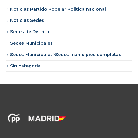
Noticias Partido Popular|Política nacional
Noticias Sedes
Sedes de Distrito
Sedes Municipales
Sedes Municipales>Sedes municipios completas
Sin categoría